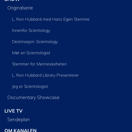
Originalserie
L. Ron Hubbard med Hans Egen Stemme
Innenfor Scientology
Destinasjon: Scientology
Møt en Scientologist
Stemmer for Menneskeheten
L. Ron Hubbard Library Presenterer
Jeg er Scientologist
Documentary Showcase
LIVE TV
Sendeplan
OM KANALEN