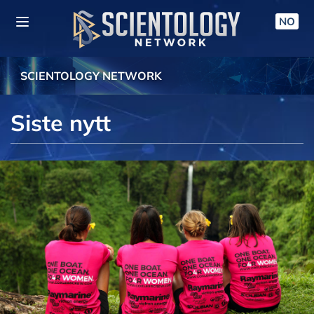
NO
SCIENTOLOGY NETWORK
Siste nytt