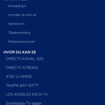
Introduksjon
Hvordan du kan se
Nyhetsrom
Tilbakemelding
Reklameressurser
HVOR DU KAN SE
DIRECTV KANAL 320
DIRECTV STREAM
AT&T U-VERSE
TAMPA BAY WFTT
LOS ANGELES KSCN-TV
Scientology TV-apper