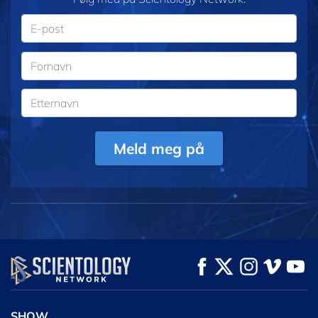
Meld meg på
SHOW