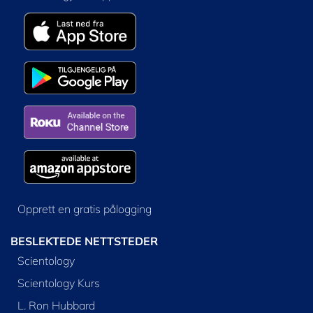
Opprett en gratis pålogging
BESLEKTEDE NETTSTEDER
Scientology
Scientology Kurs
L. Ron Hubbard