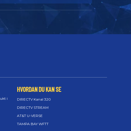
HVORDAN DU KAN SE
ukt i
DIRECTV Kanal 320
DIRECTV STREAM
AT&T U-VERSE
TAMPA BAY WFTT