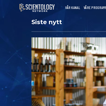
VÅR KANAL
VÅRE PROGRAM
Siste nytt