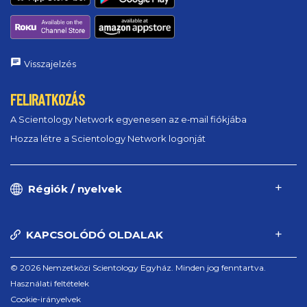
Visszajelzés
FELIRATKOZÁS
A Scientology Network egyenesen az e‑mail fiókjába
Hozza létre a Scientology Network logonját
Régiók / nyelvek
KAPCSOLÓDÓ OLDALAK
© 2026 Nemzetközi Scientology Egyház. Minden jog fenntartva.
Használati feltételek
Cookie-irányelvek