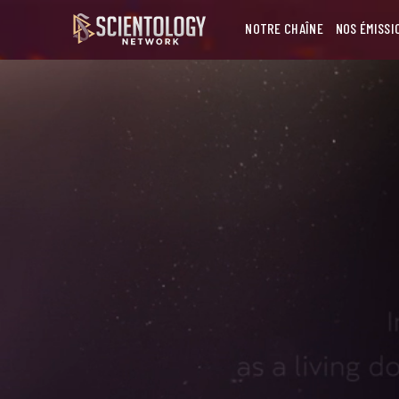
NOTRE CHAÎNE
NOS ÉMISSI