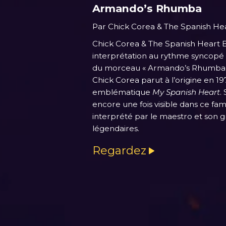
Armando’s Rhumba
Par Chick Corea & The Spanish He
Chick Corea & The Spanish Heart 
interprétation au rythme syncopé
du morceau « Armando’s Rhumba »,
Chick Corea parut à l’origine en 1
emblématique
My Spanish Heart
.
encore une fois visible dans ce fa
interprété par le maestro et son 
légendaires.
Regardez