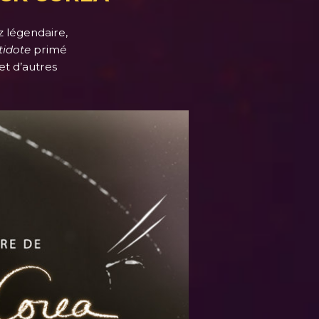
 légendaire,
tidote
primé
et d’autres