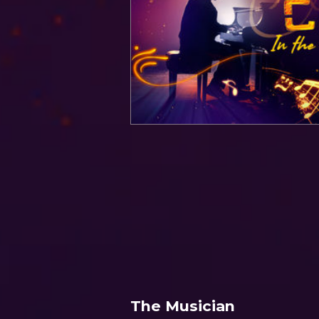
The Musician