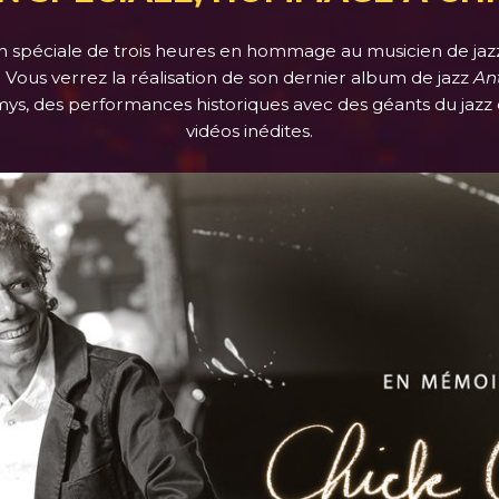
n spéciale de trois heures en hommage au musicien de jazz
 Vous verrez la réalisation de son dernier album de jazz
An
s, des performances historiques avec des géants du jazz 
vidéos inédites.