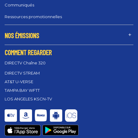
Communiqués
Ressources promotionnelles
NOS ÉMISSIONS
COMMENT REGARDER
DIRECTV Chaîne 320
DIRECTV STREAM
AT&T U-VERSE
TAMPA BAY WFTT
LOS ANGELES KSCN-TV