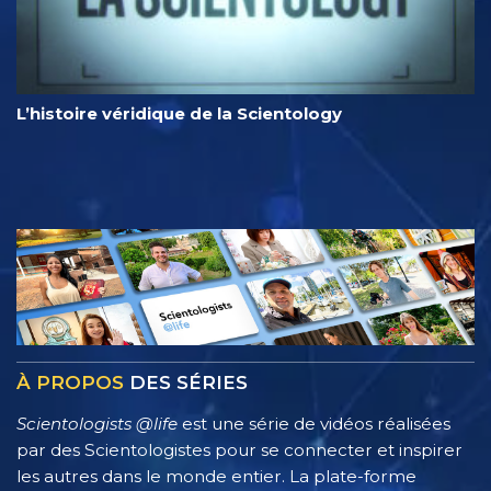
L’histoire véridique de la Scientology
À PROPOS
DES SÉRIES
Scientologists @life
est une série de vidéos réalisées
par des Scientologistes pour se connecter et inspirer
les autres dans le monde entier. La plate-forme