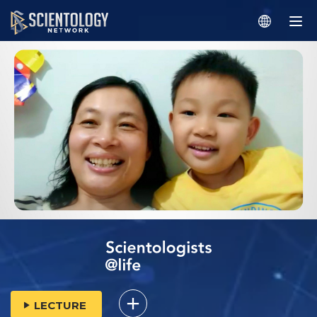
LECTURE