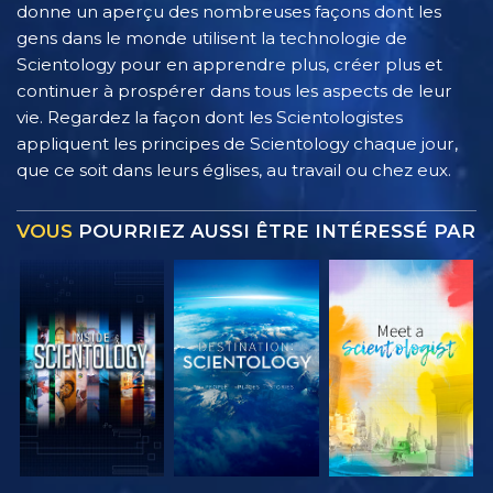
donne un aperçu des nombreuses façons dont les
gens dans le monde utilisent la technologie de
Scientology pour en apprendre plus, créer plus et
continuer à prospérer dans tous les aspects de leur
vie. Regardez la façon dont les Scientologistes
appliquent les principes de Scientology chaque jour,
que ce soit dans leurs églises, au travail ou chez eux.
VOUS
POURRIEZ AUSSI ÊTRE INTÉRESSÉ PAR