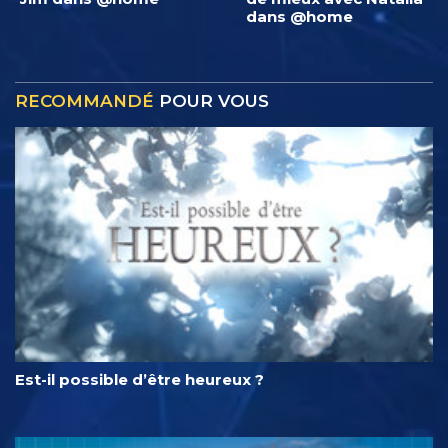
dans @home
RECOMMANDÉ
POUR VOUS
Est-il possible d’être heureux ?