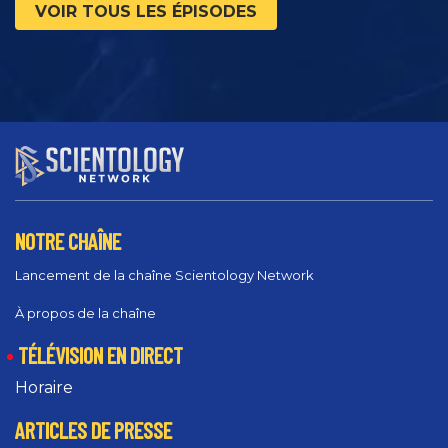
VOIR TOUS LES ÉPISODES
NOTRE CHAÎNE
Lancement de la chaîne Scientology Network
À propos de la chaîne
TÉLÉVISION EN DIRECT
Horaire
ARTICLES DE PRESSE