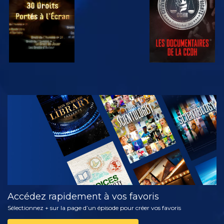
REGARDER
DÉCOUVRIR
LES SÉRIES
Accédez rapidement à vos favoris
Sélectionnez + sur la page d’un épisode pour créer vos favoris