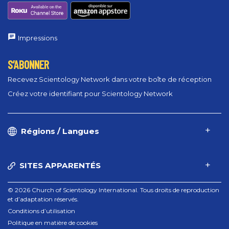
Impressions
S’ABONNER
Recevez Scientology Network dans votre boîte de réception
Créez votre identifiant pour Scientology Network
Régions / Langues
SITES APPARENTÉS
© 2026 Church of Scientology International. Tous droits de reproduction
et d’adaptation réservés.
Conditions d’utilisation
Politique en matière de cookies