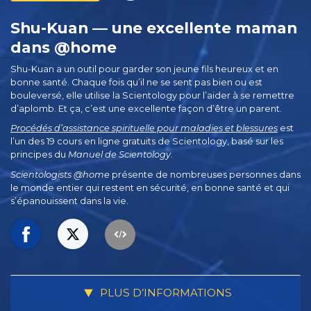
Shu-Kuan — une excellente maman
dans @home
Shu-Kuan a un outil pour garder son jeune fils heureux et en
bonne santé. Chaque fois qu’il ne se sent pas bien ou est
bouleversé, elle utilise la Scientology pour l’aider à se remettre
d’aplomb. Et ça, c’est une excellente façon d’être un parent.
Procédés d’assistance spirituelle pour maladies et blessures
est
l’un des 19 cours en ligne gratuits de Scientology, basé sur les
principes du
Manuel de Scientology
.
Scientologists @home
présente de nombreuses personnes dans
le monde entier qui restent en sécurité, en bonne santé et qui
s’épanouissent dans la vie.
PLUS D’INFORMATIONS