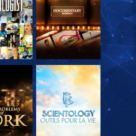
LES SÉRIES
DÉCOUVRIR LES SÉRIES