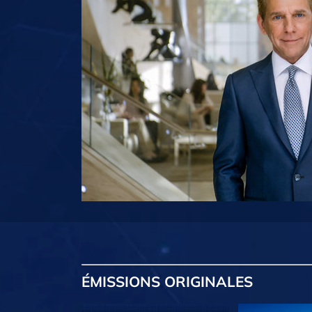
ÉMISSIONS
ORIGINALES