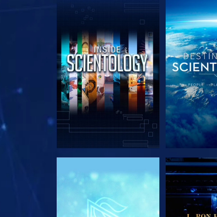
DÉCOUVRIR LES SÉRIES
DÉCOUVRIR 