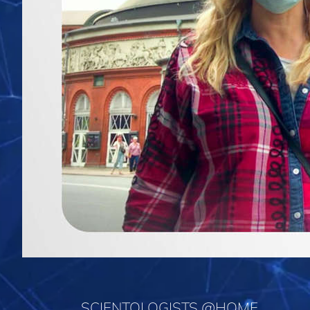
SCIENTOLOGISTS @HOME