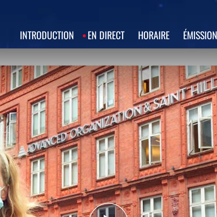
INTRODUCTION
EN DIRECT
HORAIRE
ÉMISSIO