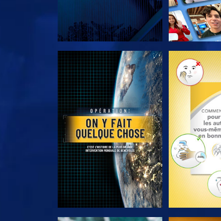
DÉCOUVRIR LES SÉRIES
DÉCOUVRIR 