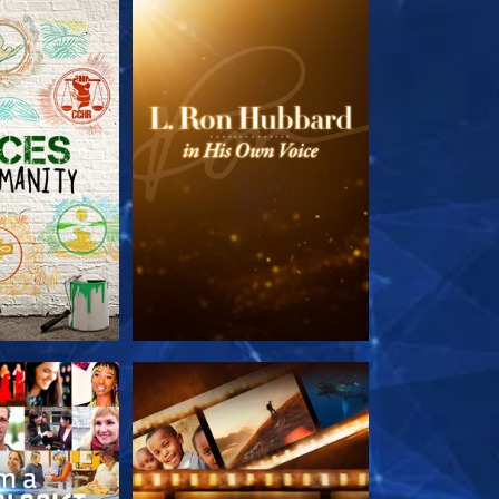
LES SÉRIES
DÉCOUVRIR LES SÉRIES