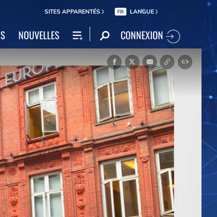
SITES APPARENTÉS
LANGUE
FR
CONNEXION
NS
NOUVELLES