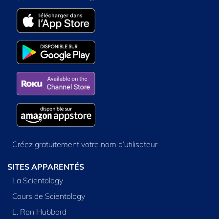
Créez gratuitement votre nom d’utilisateur
SITES APPARENTÉS
La Scientology
Cours de Scientology
L. Ron Hubbard