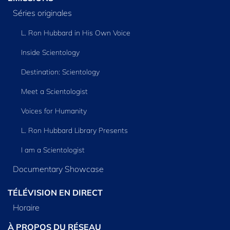
Séries originales
L. Ron Hubbard in His Own Voice
Inside Scientology
Destination: Scientology
Meet a Scientologist
Voices for Humanity
L. Ron Hubbard Library Presents
I am a Scientologist
Documentary Showcase
TÉLÉVISION EN DIRECT
Horaire
À PROPOS DU RÉSEAU