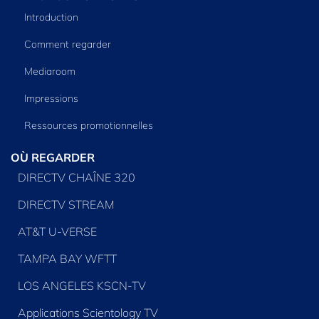
Introduction
Comment regarder
Mediaroom
Impressions
Ressources promotionnelles
OÙ REGARDER
DIRECTV CHAÎNE 320
DIRECTV STREAM
AT&T U-VERSE
TAMPA BAY WFTT
LOS ANGELES KSCN-TV
Applications Scientology TV