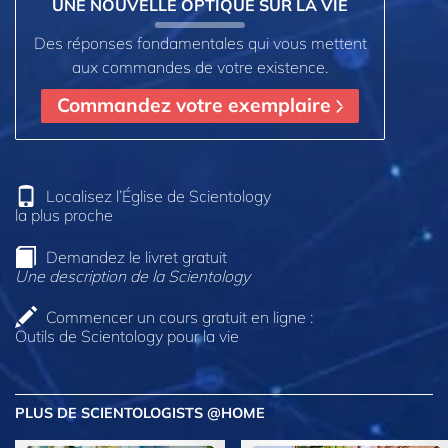
UNE NOUVELLE OPTIQUE SUR LA VIE
Des réponses fondamentales qui vous mettent
aux commandes de votre existence.
Commandez votre exemplaire
Localisez l’Église de Scientology
la plus proche
Demandez le livret gratuit
Une description de la Scientology
Commencer un cours gratuit en ligne :
Outils de Scientology pour la vie
PLUS DE SCIENTOLOGISTS @HOME