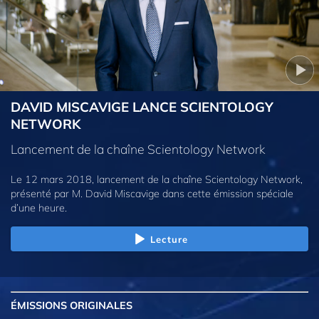
DAVID MISCAVIGE LANCE SCIENTOLOGY
NETWORK
Lancement de la chaîne Scientology Network
Le 12 mars 2018, lancement de la chaîne Scientology Network,
présenté par M. David Miscavige dans cette émission spéciale
d’une heure.
Lecture
ÉMISSIONS
ORIGINALES