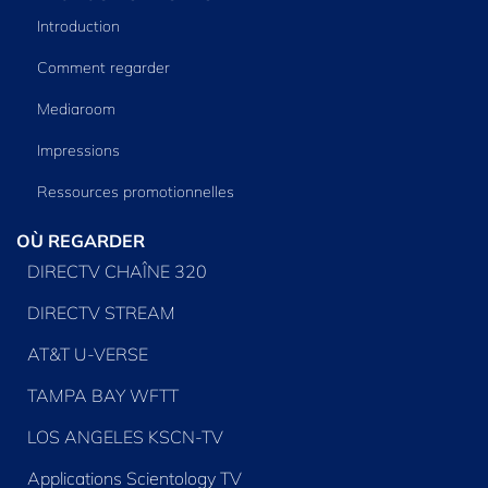
Introduction
Comment regarder
Mediaroom
Impressions
Ressources promotionnelles
OÙ REGARDER
DIRECTV CHAÎNE 320
DIRECTV STREAM
AT&T U-VERSE
TAMPA BAY WFTT
LOS ANGELES KSCN-TV
Applications Scientology TV