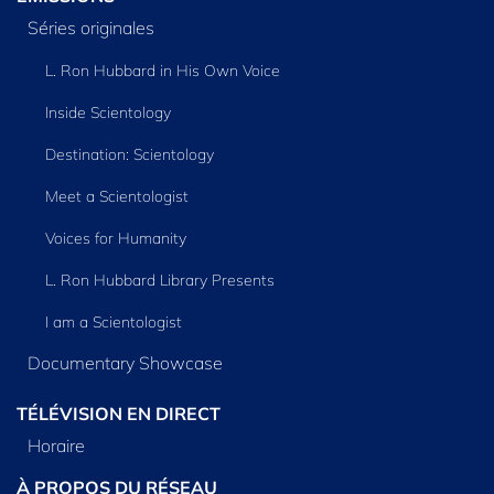
Séries originales
L. Ron Hubbard in His Own Voice
Inside Scientology
Destination: Scientology
Meet a Scientologist
Voices for Humanity
L. Ron Hubbard Library Presents
I am a Scientologist
Documentary Showcase
TÉLÉVISION EN DIRECT
Horaire
À PROPOS DU RÉSEAU