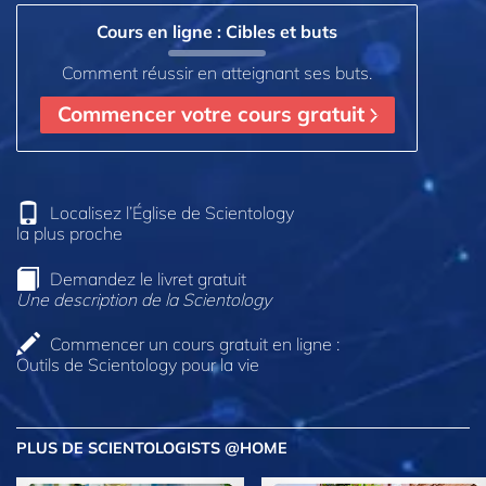
Cours en ligne : Cibles et buts
Comment réussir en atteignant ses buts.
Commencer votre cours gratuit
Localisez l’Église de Scientology
la plus proche
Demandez le livret gratuit
Une description de la Scientology
Commencer un cours gratuit en ligne :
Outils de Scientology pour la vie
PLUS DE SCIENTOLOGISTS @HOME