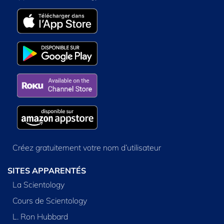
Créez gratuitement votre nom d’utilisateur
SITES APPARENTÉS
La Scientology
Cours de Scientology
L. Ron Hubbard