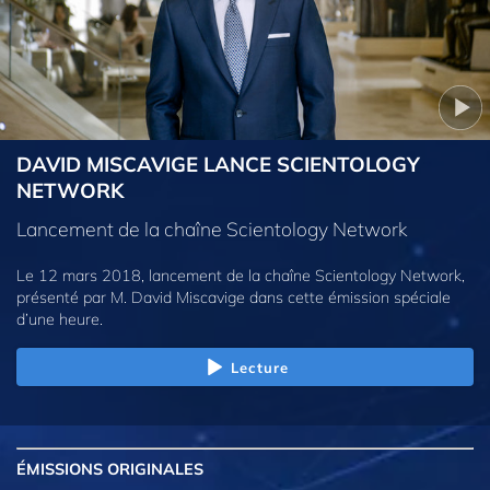
DAVID MISCAVIGE LANCE SCIENTOLOGY
NETWORK
Lancement de la chaîne Scientology Network
Le 12 mars 2018, lancement de la chaîne Scientology Network,
présenté par M. David Miscavige dans cette émission spéciale
d’une heure.
Lecture
ÉMISSIONS
ORIGINALES