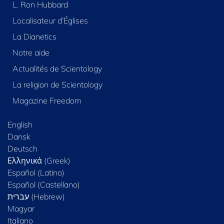
L. Ron Hubbard
Localisateur d’Églises
La Dianetics
Notre aide
Actualités de Scientology
La religion de Scientology
Magazine Freedom
English
Dansk
Deutsch
Ελληνικά (Greek)
Español (Latino)
Español (Castellano)
Magyar
Italiano