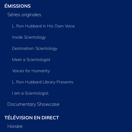
ÉMISSIONS
Séries originales
L. Ron Hubbard in His Own Voice
Inside Scientology
Destination: Scientology
Meet a Scientologist
Voices for Humanity
L. Ron Hubbard Library Presents
I am a Scientologist
Documentary Showcase
TÉLÉVISION EN DIRECT
Horaire