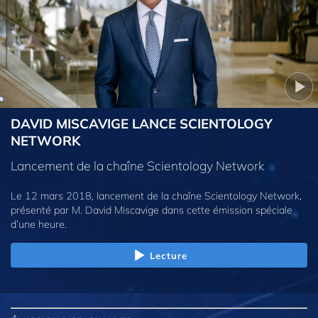
DAVID MISCAVIGE LANCE SCIENTOLOGY
NETWORK
Lancement de la chaîne Scientology Network
Le 12 mars 2018, lancement de la chaîne Scientology Network,
présenté par M. David Miscavige dans cette émission spéciale
d’une heure.
Lecture