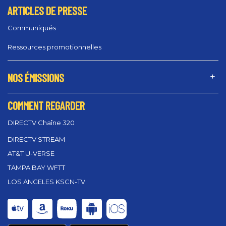
ARTICLES DE PRESSE
Communiqués
Ressources promotionnelles
NOS ÉMISSIONS
COMMENT REGARDER
DIRECTV Chaîne 320
DIRECTV STREAM
AT&T U-VERSE
TAMPA BAY WFTT
LOS ANGELES KSCN-TV