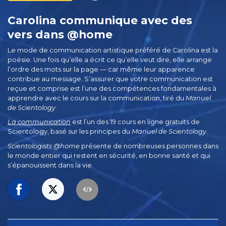
Carolina communique avec des
vers dans @home
Le mode de communication artistique préféré de Carolina est la
poésie.
Une fois qu’elle a écrit ce qu’elle veut dire, elle arrange
l’ordre des mots sur la page — car même leur apparence
contribue au message. S’assurer que votre communication est
reçue et comprise est l’une des compétences fondamentales à
apprendre avec le cours sur la communication, tiré du
Manuel
de Scientology
.
La communication
est l’un des 19 cours en ligne gratuits de
Scientology, basé sur les principes du
Manuel de Scientology
.
Scientologists @home
présente de nombreuses personnes dans
le monde entier qui restent en sécurité, en bonne santé et qui
s’épanouissent dans la vie.