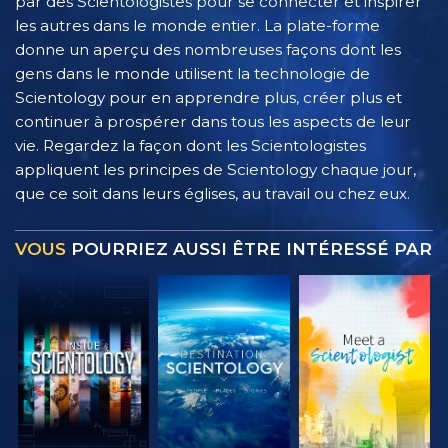
par des Scientologistes pour se connecter et inspirer
les autres dans le monde entier. La plate-forme
donne un aperçu des nombreuses façons dont les
gens dans le monde utilisent la technologie de
Scientology pour en apprendre plus, créer plus et
continuer à prospérer dans tous les aspects de leur
vie. Regardez la façon dont les Scientologistes
appliquent les principes de Scientology chaque jour,
que ce soit dans leurs églises, au travail ou chez eux.
VOUS
POURRIEZ AUSSI ÊTRE INTÉRESSÉ PAR