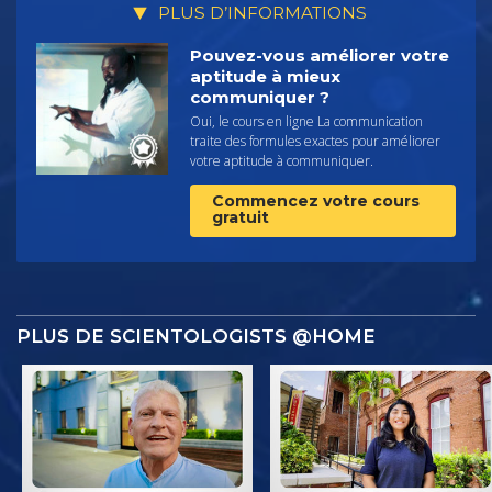
PLUS D’INFORMATIONS
Pouvez-vous améliorer votre
aptitude à mieux
communiquer ?
Oui, le cours en ligne La communication
traite des formules exactes pour améliorer
votre aptitude à communiquer.
Commencez votre cours
gratuit
PLUS DE SCIENTOLOGISTS @HOME