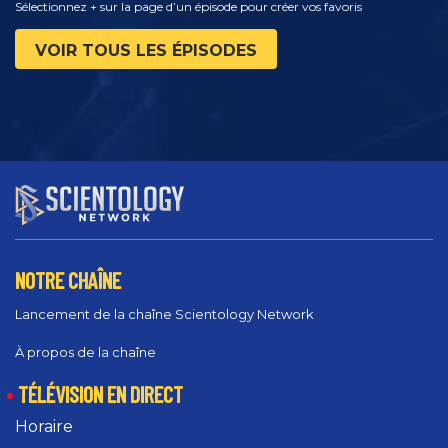
Sélectionnez + sur la page d’un épisode pour créer vos favoris
VOIR TOUS LES ÉPISODES
NOTRE CHAÎNE
Lancement de la chaîne Scientology Network
À propos de la chaîne
TÉLÉVISION EN DIRECT
Horaire