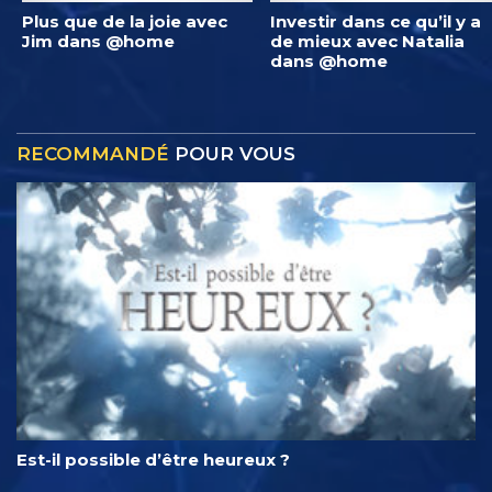
Plus que de la joie avec
Investir dans ce qu’il y a
Jim dans @home
de mieux avec Natalia
dans @home
RECOMMANDÉ
POUR VOUS
Est-il possible d’être heureux ?