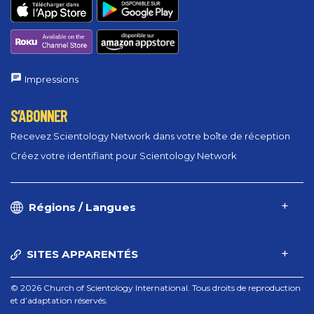
Impressions
S’ABONNER
Recevez Scientology Network dans votre boîte de réception
Créez votre identifiant pour Scientology Network
Régions / Langues
SITES APPARENTÉS
© 2026 Church of Scientology International. Tous droits de reproduction
et d’adaptation réservés.