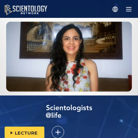
LECTURE