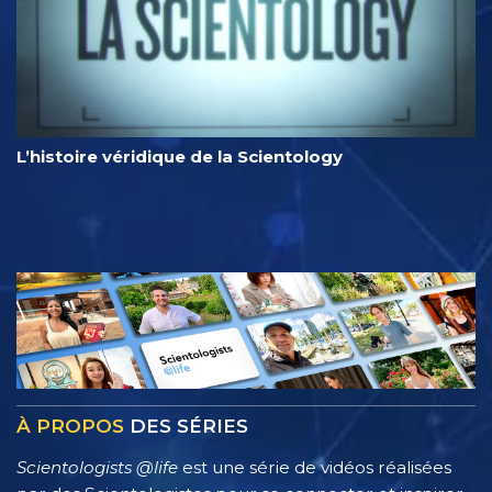
L’histoire véridique de la Scientology
À PROPOS
DES SÉRIES
Scientologists @life
est une série de vidéos réalisées