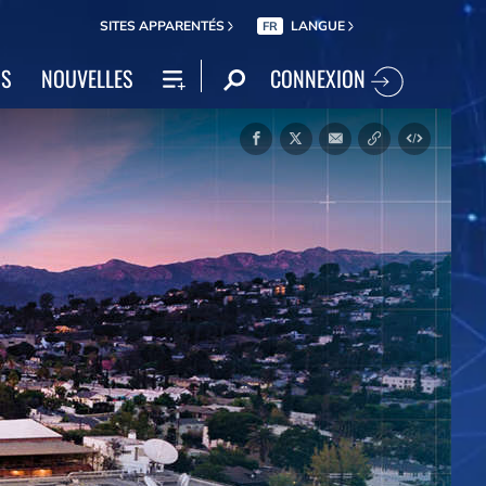
SITES APPARENTÉS
LANGUE
FR
CONNEXION
NS
NOUVELLES