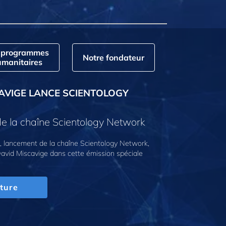
 programmes
Notre fondateur
manitaires
AVIGE LANCE SCIENTOLOGY
e la chaîne Scientology Network
 lancement de la chaîne Scientology Network,
avid Miscavige dans cette émission spéciale
ture