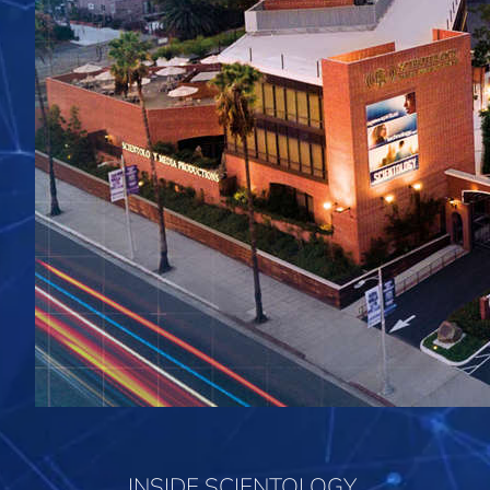
INSIDE SCIENTOLOGY