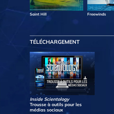
Saint Hill
Freewinds
TÉLÉCHARGEMENT
Inside Scientology
Trousse à outils pour les
médias sociaux