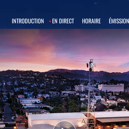
INTRODUCTION
EN DIRECT
HORAIRE
ÉMISSIO