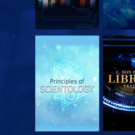
DÉCOUVRIR LES SÉRIES
DÉCOUVRIR 