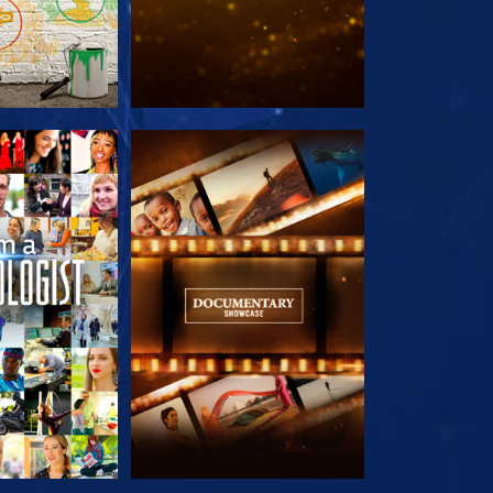
LES SÉRIES
DÉCOUVRIR LES SÉRIES