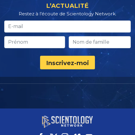
L’ACTUALITÉ
Restez à l’écoute de Scientology Network.
Inscrivez-moi