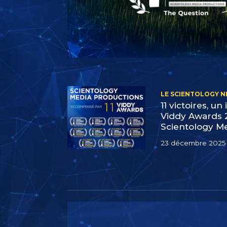
LE SCIENTOLOGY 
11 victoires, un 
Viddy Awards 
Scientology M
23 décembre 2025