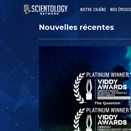
NOTRE CHAÎNE
NOS ÉMISSI
Nouvelles récentes