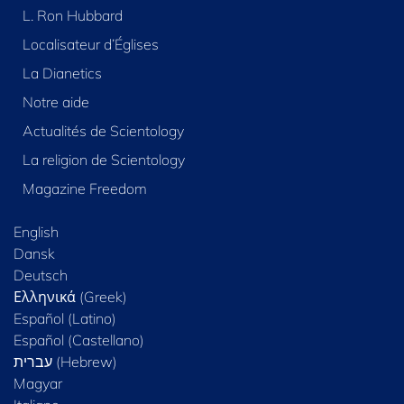
L. Ron Hubbard
Localisateur d’Églises
La Dianetics
Notre aide
Actualités de Scientology
La religion de Scientology
Magazine Freedom
English
Dansk
Deutsch
Ελληνικά (Greek)
Español (Latino)
Español (Castellano)
Magyar