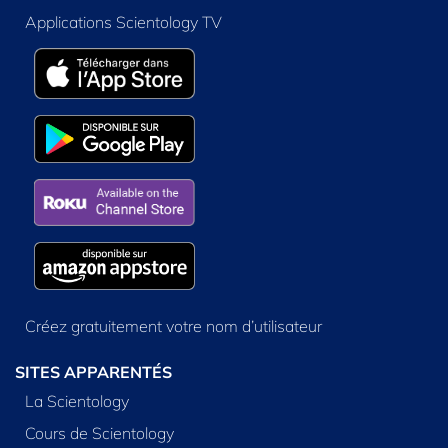
Applications Scientology TV
Créez gratuitement votre nom d’utilisateur
SITES APPARENTÉS
La Scientology
Cours de Scientology