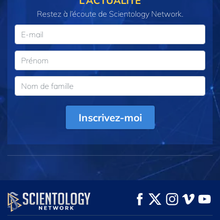
L’ACTUALITÉ
Restez à l’écoute de Scientology Network.
Inscrivez-moi