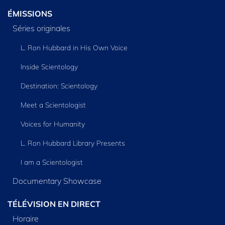
ÉMISSIONS
Séries originales
L. Ron Hubbard in His Own Voice
Inside Scientology
Destination: Scientology
Meet a Scientologist
Voices for Humanity
L. Ron Hubbard Library Presents
I am a Scientologist
Documentary Showcase
TÉLÉVISION EN DIRECT
Horaire