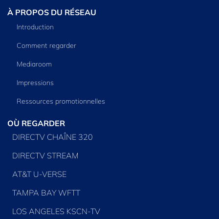
À PROPOS DU RÉSEAU
Introduction
Comment regarder
Mediaroom
Impressions
Ressources promotionnelles
OÙ REGARDER
DIRECTV CHAÎNE 320
DIRECTV STREAM
AT&T U-VERSE
TAMPA BAY WFTT
LOS ANGELES KSCN-TV