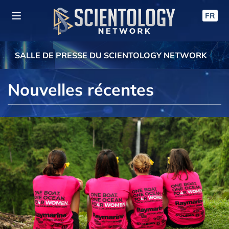
FR
SALLE DE PRESSE DU SCIENTOLOGY NETWORK
Nouvelles récentes