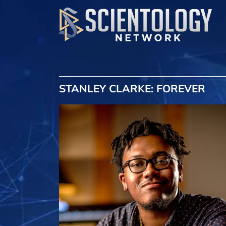
STANLEY CLARKE: FOREVER