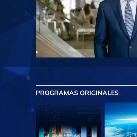
PROGRAMAS
ORIGINALES