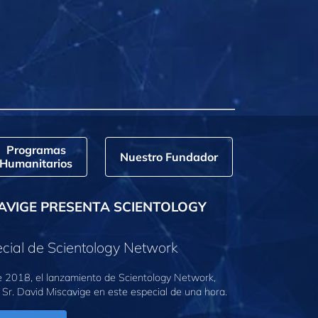
Programas
Nuestro Fundador
Humanitarios
AVIGE PRESENTA SCIENTOLOGY
cial de Scientology Network
e 2018, el lanzamiento de Scientology Network,
 Sr. David Miscavige en este especial de una hora.