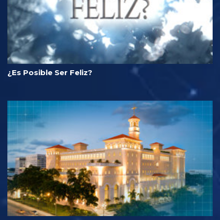
¿Es Posible Ser Feliz?