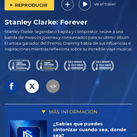
Ve el tráiler
REPRODUCIR
Stanley Clarke: Forever
Stanley Clarke, legendario bajista y compositor, reúne a una
banda de músicos jóvenes y consumados para su último álbum.
El artista ganador del Premio Grammy habla de sus influencias e
inspiraciones mientras reflexiona sobre su increíble viaje musical.
MÁS INFORMACIÓN
¿Sabías que puedes
sintonizar cuando sea, donde
sea?