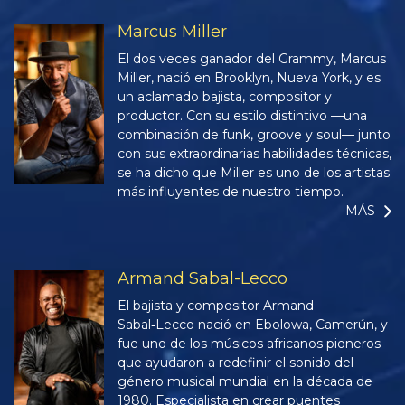
Marcus Miller
El dos veces ganador del Grammy, Marcus
Miller, nació en Brooklyn, Nueva York, y es
un aclamado bajista, compositor y
productor. Con su estilo distintivo —una
combinación de funk, groove y soul— junto
con sus extraordinarias habilidades técnicas,
se ha dicho que Miller es uno de los artistas
más influyentes de nuestro tiempo.
MÁS
Armand Sabal-Lecco
El bajista y compositor Armand
Sabal‑Lecco nació en Ebolowa, Camerún, y
fue uno de los músicos africanos pioneros
que ayudaron a redefinir el sonido del
género musical mundial en la década de
1980. Especialista en crear puentes