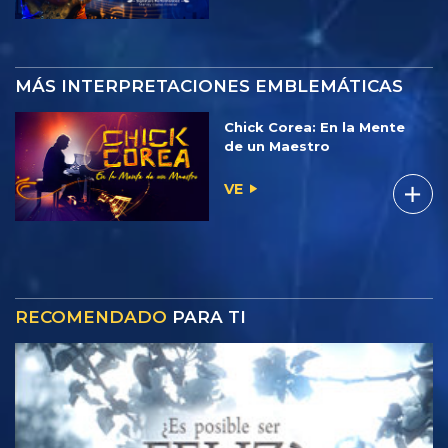
MÁS INTERPRETACIONES EMBLEMÁTICAS
Chick Corea: En la Mente
de un Maestro
VE
RECOMENDADO
PARA TI