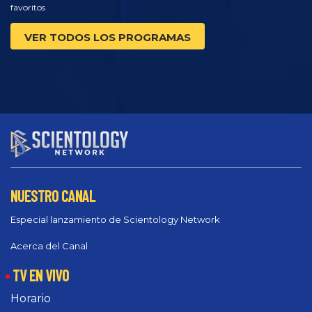
favoritos
VER TODOS LOS PROGRAMAS
NUESTRO CANAL
Especial lanzamiento de Scientology Network
Acerca del Canal
TV EN VIVO
Horario