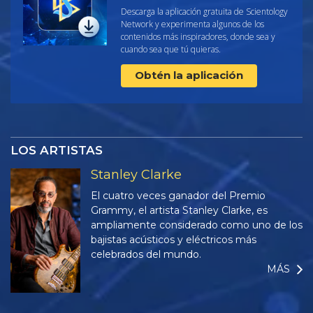
Descarga la aplicación gratuita de Scientology
Network y experimenta algunos de los
contenidos más inspiradores, donde sea y
cuando sea que tú quieras.
Obtén la aplicación
LOS ARTISTAS
Stanley Clarke
El cuatro veces ganador del Premio
Grammy, el artista Stanley Clarke, es
ampliamente considerado como uno de los
bajistas acústicos y eléctricos más
celebrados del mundo.
MÁS