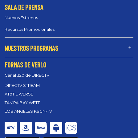
SALA DE PRENSA
Nuevos Estrenos
Recursos Promocionales
NUESTROS PROGRAMAS
FORMAS DE VERLO
Canal 320 de DIRECTV
DIRECTV STREAM
AT&T U-VERSE
TAMPA BAY WFTT
LOS ANGELES KSCN-TV