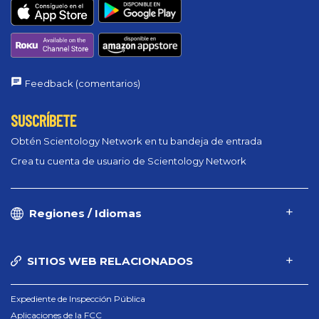
Feedback (comentarios)
SUSCRÍBETE
Obtén Scientology Network en tu bandeja de entrada
Crea tu cuenta de usuario de Scientology Network
Regiones / Idiomas
SITIOS WEB RELACIONADOS
Expediente de Inspección Pública
Aplicaciones de la FCC