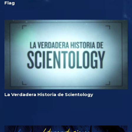
Flag
La Verdadera Historia de Scientology