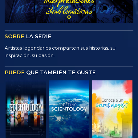
SOBRE
LA SERIE
Artistas legendarios comparten sus historias, su
inspiración, su pasión.
PUEDE
QUE TAMBIÉN TE GUSTE