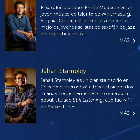
El saxofonista tenor Emilio Modeste es un
joven músico de talento de Williamsburg,
Virginia. Con su estilo lírico, es uno de los
mejores jóvenes solistas de saxofón de jazz
en el país hoy en día.
MÁS
Jahari Stampley
Jahari Stampley es un pianista nacido en
Chicago que empezó a tocar el piano a los
14 años. Recientemente lanzó su álbum
debut titulado
Still Listening
, que fue N.º 1
en Apple iTunes.
MÁS