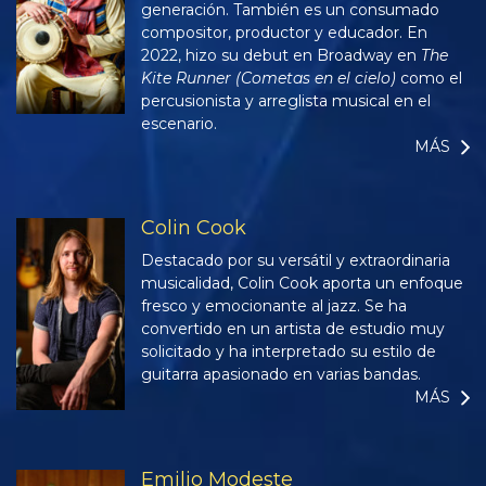
generación. También es un consumado
compositor, productor y educador. En
2022, hizo su debut en Broadway en
The
Kite Runner (Cometas en el cielo)
como el
percusionista y arreglista musical en el
escenario.
MÁS
Colin Cook
Destacado por su versátil y extraordinaria
musicalidad, Colin Cook aporta un enfoque
fresco y emocionante al jazz. Se ha
convertido en un artista de estudio muy
solicitado y ha interpretado su estilo de
guitarra apasionado en varias bandas.
MÁS
Emilio Modeste