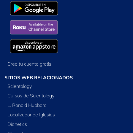
Crea tu cuenta gratis
SITIOS WEB RELACIONADOS
Scientology
Cursos de Scientology
L. Ronald Hubbard
Localizador de Iglesias
Dianetics