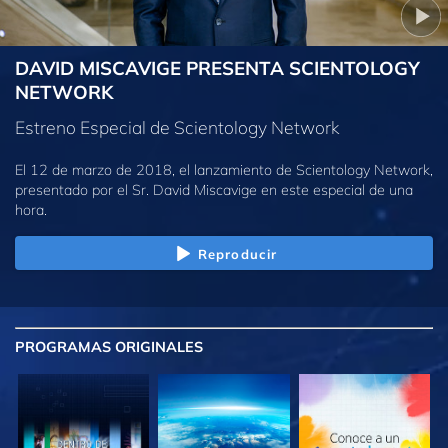
DAVID MISCAVIGE PRESENTA SCIENTOLOGY
NETWORK
Estreno Especial de Scientology Network
El 12 de marzo de 2018, el lanzamiento de Scientology Network,
presentado por el Sr. David Miscavige en este especial de una
hora.
Reproducir
PROGRAMAS
ORIGINALES