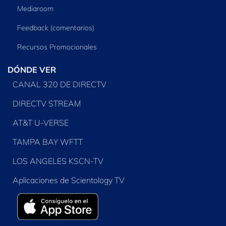
Mediaroom
Feedback (comentarios)
Recursos Promocionales
DÓNDE VER
CANAL 320 DE DIRECTV
DIRECTV STREAM
AT&T U-VERSE
TAMPA BAY WFTT
LOS ANGELES KSCN-TV
Aplicaciones de Scientology TV