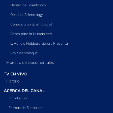
Dentro de Scientology
Destino: Scientology
Conoce a un Scientologist
Voces para la Humanidad
L. Ronald Hubbard Library Presenta
Soy Scientologist
Muestra de Documentales
TV EN VIVO
Horario
ACERCA DEL CANAL
Introducción
Formas de Sintonizar