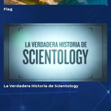
Flag
La Verdadera Historia de Scientology