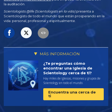
la auditación.
Scientologists @life (Scientologists en la vida)
presenta a
Scientologists de todo el mundo que están prosperando en la
vida: personal,
profesional y espiritualmente.
MÁS INFORMACIÓN
¿Te preguntas cómo
encontrar una Iglesia de
Scientology cerca de ti?
Hay miles de Iglesias, misiones y grupos de
Scientology en todo el mundo.
Encuentra una cerca de
ti