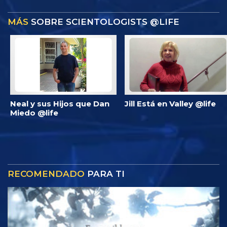
MÁS
SOBRE SCIENTOLOGISTS @LIFE
Neal y sus Hijos que Dan
Jill Está en Valley @life
Miedo @life
RECOMENDADO
PARA TI