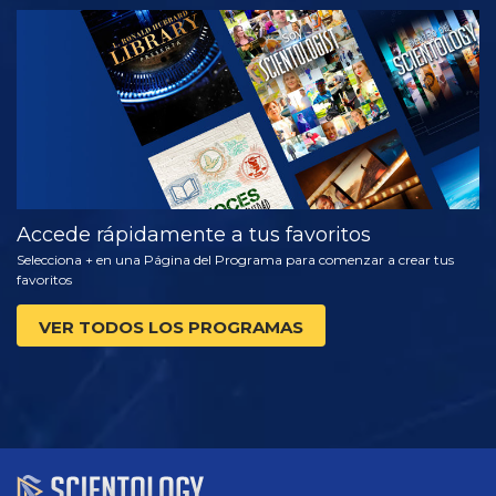
VE
EXPLORA LAS
SERIES
Accede rápidamente a tus favoritos
Selecciona + en una Página del Programa para comenzar a crear tus
favoritos
VER TODOS LOS PROGRAMAS