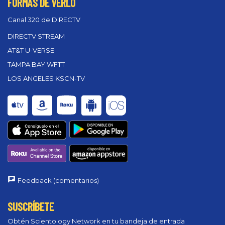
FORMAS DE VERLO
Canal 320 de DIRECTV
DIRECTV STREAM
AT&T U-VERSE
TAMPA BAY WFTT
LOS ANGELES KSCN-TV
Feedback (comentarios)
SUSCRÍBETE
Obtén Scientology Network en tu bandeja de entrada