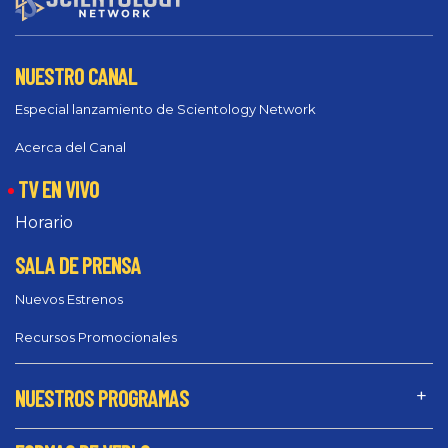
NUESTRO CANAL
Especial lanzamiento de Scientology Network
Acerca del Canal
TV EN VIVO
Horario
SALA DE PRENSA
Nuevos Estrenos
Recursos Promocionales
NUESTROS PROGRAMAS