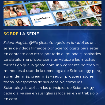
SOBRE
LA SERIE
Scientologists @life (Scientologists en la vida)
es una
serie de vídeos filmados por Scientologists para estar
en contacto con otros por todo el mundo e inspirarles.
La plataforma proporciona un vistazo a las muchas
formas en que la gente común y corriente de todo el
mundo está usando la tecnología de Scientology para
aprender más, crear más y seguir prosperando en
todos los aspectos de sus vidas. Ve cómo los
Scientologists aplican los principios de Scientology
cada día, ya sea en sus Iglesias locales, en el trabajo o
en casa.