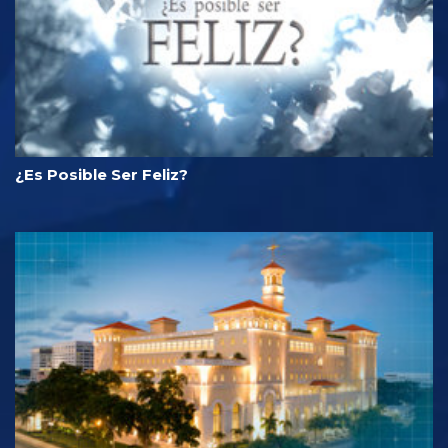
¿Es Posible Ser Feliz?