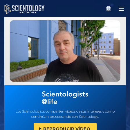
Los Scientologists comparten vídeos de sus intereses y cómo
continúan prosperando con Scientology.
REPRODUCIR VÍDEO