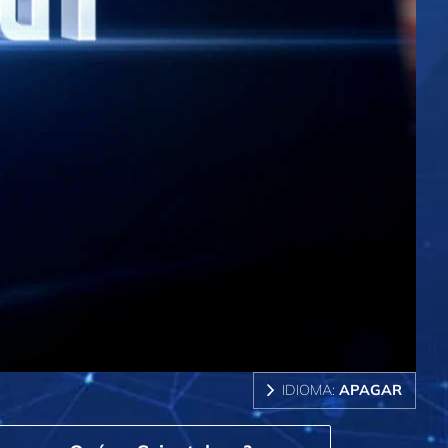
IDIOMA:
APAGAR