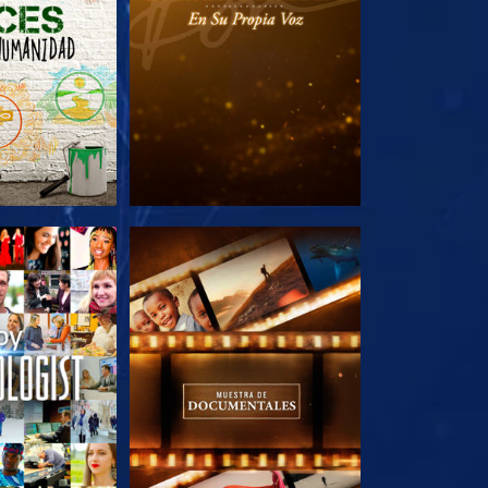
AS SERIES
EXPLORA LAS SERIES