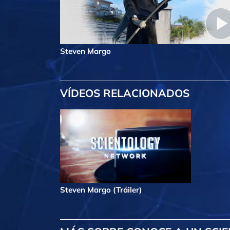
Steven Margo
VÍDEOS RELACIONADOS
Steven Margo (Tráiler)