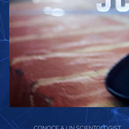
CONOCE A UN SCIENTOLOGIST