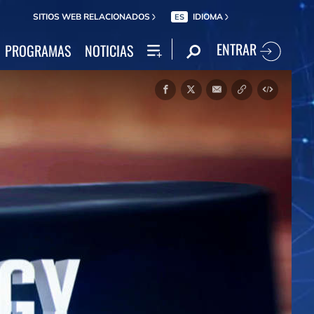
SITIOS WEB RELACIONADOS
IDIOMA
ES
ENTRAR
PROGRAMAS
NOTICIAS