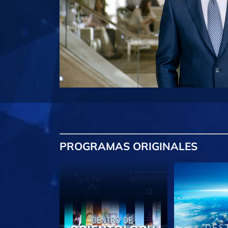
PROGRAMAS
ORIGINALES