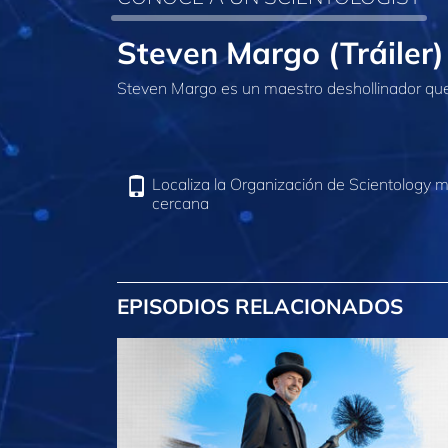
Steven Margo (Tráiler)
Steven Margo es un maestro deshollinador que t
Localiza la Organización de Scientology 
cercana
EPISODIOS RELACIONADOS