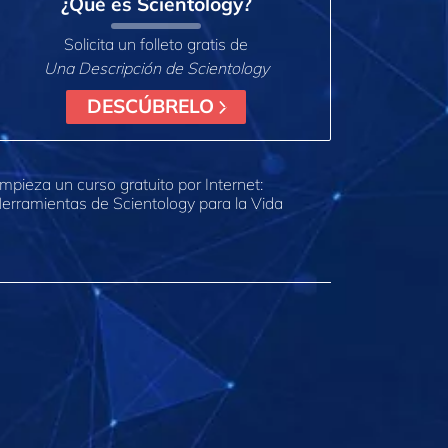
¿Qué es Scientology?
Solicita un folleto gratis de
Una Descripción de Scientology
DESCÚBRELO
mpieza un curso gratuito por Internet:
erramientas de Scientology para la Vida