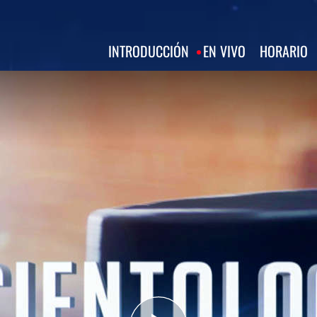
INTRODUCCIÓN
EN VIVO
HORARIO