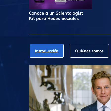
Conoce a un Scientologist
Kit para Redes Sociales
Introducción
Quiénes somos