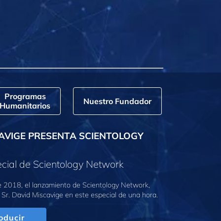
Programas
Nuestro Fundador
Humanitarios
AVIGE PRESENTA SCIENTOLOGY
cial de Scientology Network
e 2018, el lanzamiento de Scientology Network,
 Sr. David Miscavige en este especial de una hora.
oducir