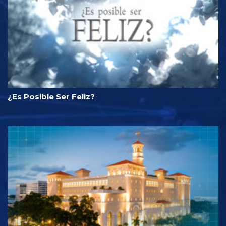
¿Es Posible Ser Feliz?