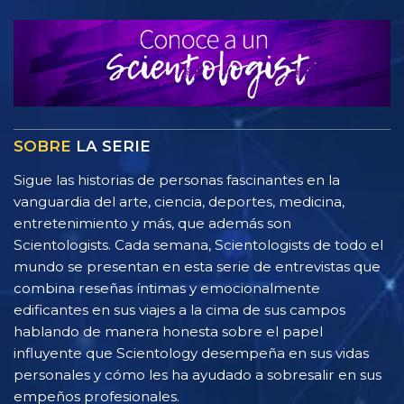
SOBRE
LA SERIE
Sigue las historias de personas fascinantes en la
vanguardia del arte, ciencia, deportes, medicina,
entretenimiento y más, que además son
Scientologists. Cada semana, Scientologists de todo el
mundo se presentan en esta serie de entrevistas que
combina reseñas íntimas y emocionalmente
edificantes en sus viajes a la cima de sus campos
hablando de manera honesta sobre el papel
influyente que Scientology desempeña en sus vidas
personales y cómo les ha ayudado a sobresalir en sus
empeños profesionales.