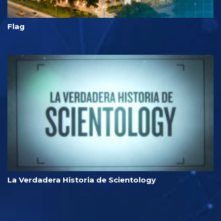
Flag
La Verdadera Historia de Scientology