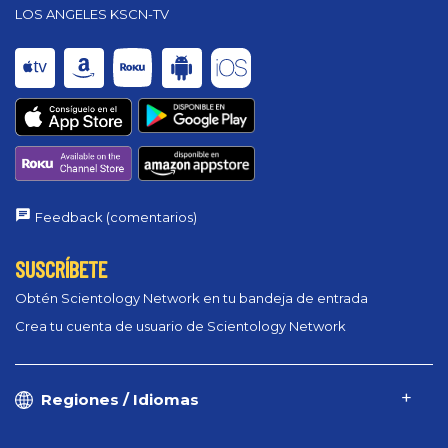
LOS ANGELES KSCN-TV
Feedback (comentarios)
SUSCRÍBETE
Obtén Scientology Network en tu bandeja de entrada
Crea tu cuenta de usuario de Scientology Network
Regiones / Idiomas