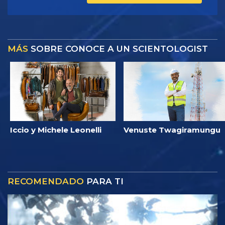
MÁS
SOBRE CONOCE A UN SCIENTOLOGIST
Iccio y Michele Leonelli
Venuste Twagiramungu
RECOMENDADO
PARA TI