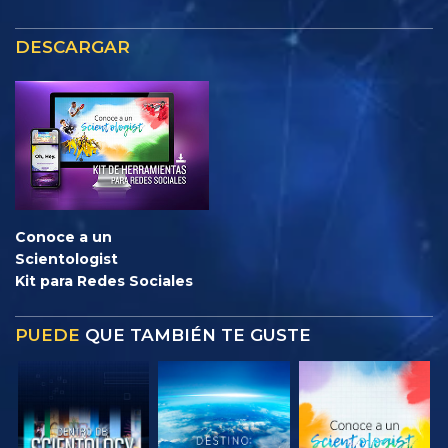
DESCARGAR
Conoce a un
Scientologist
Kit para Redes Sociales
PUEDE
QUE TAMBIÉN TE GUSTE