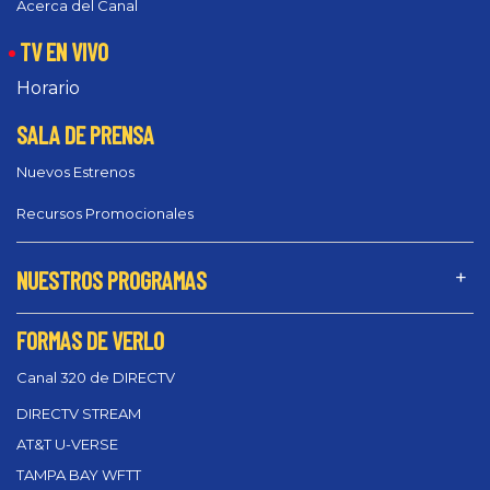
Acerca del Canal
TV EN VIVO
Horario
SALA DE PRENSA
Nuevos Estrenos
Recursos Promocionales
NUESTROS PROGRAMAS
FORMAS DE VERLO
Canal 320 de DIRECTV
DIRECTV STREAM
AT&T U-VERSE
TAMPA BAY WFTT