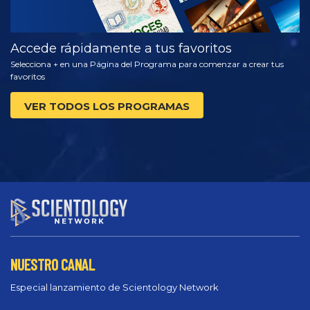
Accede rápidamente a tus favoritos
Selecciona + en una Página del Programa para comenzar a crear tus
favoritos
VER TODOS LOS PROGRAMAS
NUESTRO CANAL
Especial lanzamiento de Scientology Network