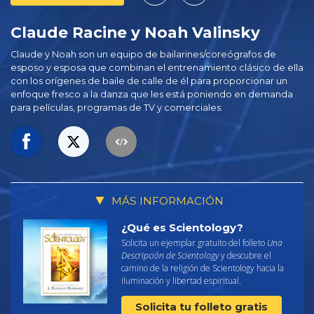
Claude Racine y Noah Valinsky
Claude y Noah son un equipo de bailarines/coreógrafos de
esposo y esposa que combinan el entrenamiento clásico de ella
con los orígenes de baile de calle de él para proporcionar un
enfoque fresco a la danza que les está poniendo en demanda
para películas, programas de TV y comerciales.
MÁS INFORMACIÓN
¿Qué es Scientology?
Solicita un ejemplar gratuito del folleto
Una
Descripción de Scientology
y descubre el
camino de la religión de Scientology hacia la
iluminación y libertad espiritual.
Solicita tu folleto gratis