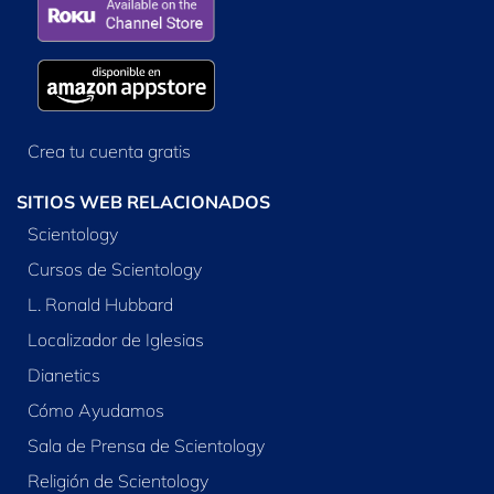
Crea tu cuenta gratis
SITIOS WEB RELACIONADOS
Scientology
Cursos de Scientology
L. Ronald Hubbard
Localizador de Iglesias
Dianetics
Cómo Ayudamos
Sala de Prensa de Scientology
Religión de Scientology