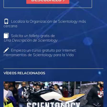
Localiza la Organización de Scientology más
cercana
Solicita un folleto gratis de
Una Descripción de Scientology
Empieza un curso gratuito por Internet:
Herramientas de Scientology para la Vida
VÍDEOS RELACIONADOS