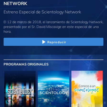
NETWORK
Estreno Especial de Scientology Network
El 12 de marzo de 2018, el lanzamiento de Scientology Network,
presentado por el Sr. David Miscavige en este especial de una
hora.
Reproducir
PROGRAMAS
ORIGINALES