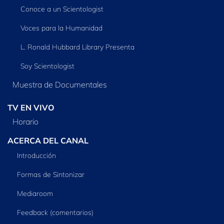
Conoce a un Scientologist
Voces para la Humanidad
L. Ronald Hubbard Library Presenta
Soy Scientologist
Muestra de Documentales
TV EN VIVO
Horario
ACERCA DEL CANAL
Introducción
Formas de Sintonizar
Mediaroom
Feedback (comentarios)