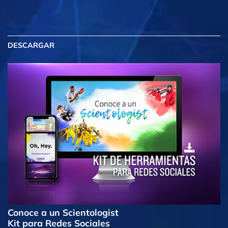
DESCARGAR
Conoce a un Scientologist
Kit para Redes Sociales