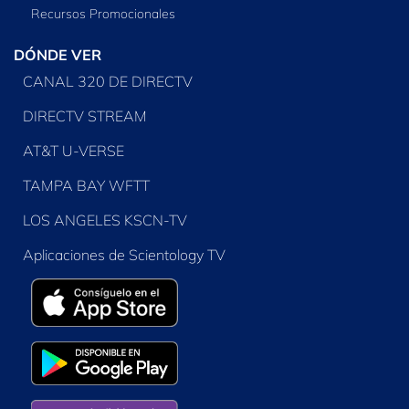
Recursos Promocionales
DÓNDE VER
CANAL 320 DE DIRECTV
DIRECTV STREAM
AT&T U-VERSE
TAMPA BAY WFTT
LOS ANGELES KSCN-TV
Aplicaciones de Scientology TV