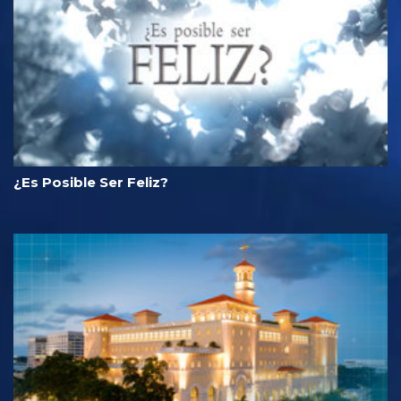
¿Es Posible Ser Feliz?