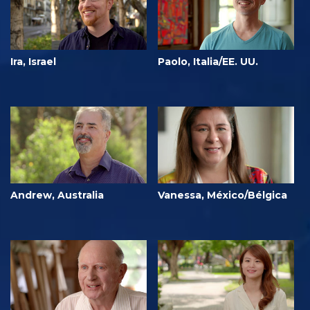
Ira, Israel
Paolo, Italia/EE. UU.
Andrew, Australia
Vanessa, México/Bélgica