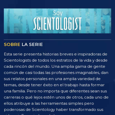
SOBRE
LA SERIE
Esta serie presenta historias breves e inspiradoras de
Scientologists de todos los estratos de la vida y desde
cada rincón del mundo. Una amplia gama de gente
común de casi todas las profesiones imaginables, dan
sus relatos personales en una amplia variedad de
temas, desde tener éxito en el trabajo hasta formar
una familia. Pero no importa que diferentes sean sus
carreras o qué lejos estén unos de otros, cada uno de
ellos atribuye a las herramientas simples pero
poderosas de Scientology haber transformado sus