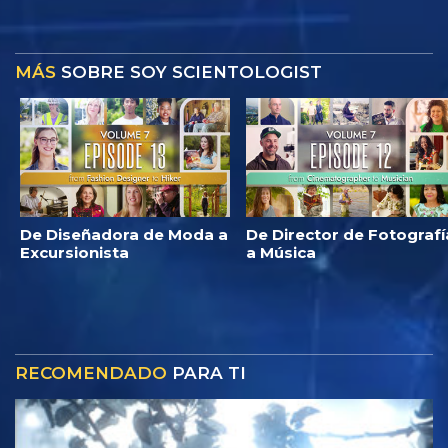
MÁS
SOBRE SOY SCIENTOLOGIST
De Diseñadora de Moda a
De Director de Fotografí
Excursionista
a Música
RECOMENDADO
PARA TI