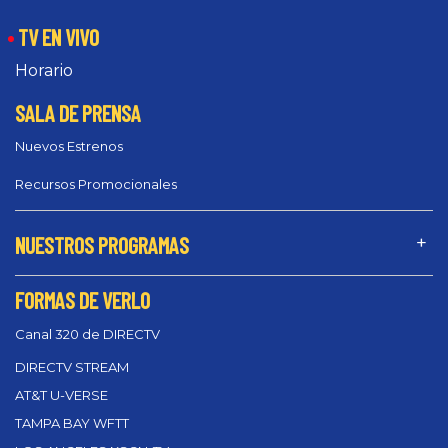
TV EN VIVO
Horario
SALA DE PRENSA
Nuevos Estrenos
Recursos Promocionales
NUESTROS PROGRAMAS
FORMAS DE VERLO
Canal 320 de DIRECTV
DIRECTV STREAM
AT&T U-VERSE
TAMPA BAY WFTT