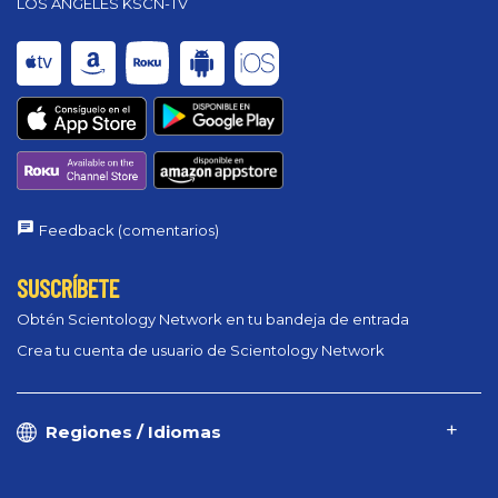
LOS ANGELES KSCN-TV
Feedback (comentarios)
SUSCRÍBETE
Obtén Scientology Network en tu bandeja de entrada
Crea tu cuenta de usuario de Scientology Network
Regiones / Idiomas