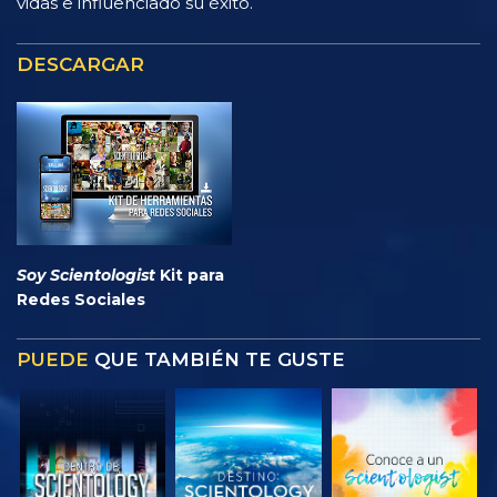
vidas e influenciado su éxito.
DESCARGAR
Soy Scientologist
Kit para
Redes Sociales
PUEDE
QUE TAMBIÉN TE GUSTE