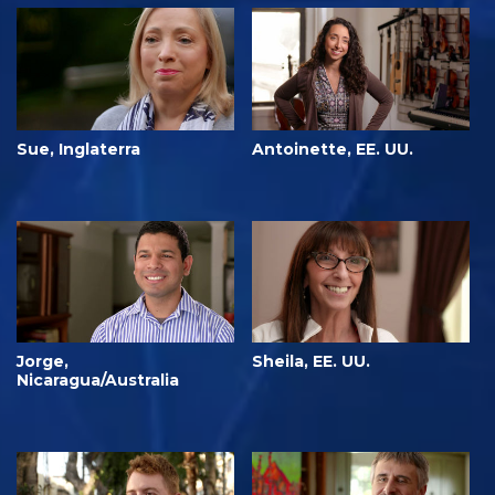
Sue, Inglaterra
Antoinette, EE. UU.
Jorge,
Sheila, EE. UU.
Nicaragua/Australia