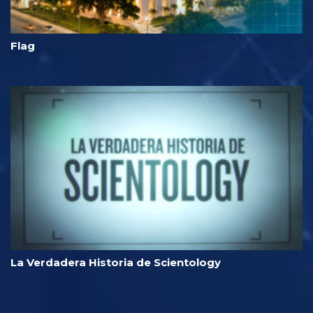
Flag
La Verdadera Historia de Scientology