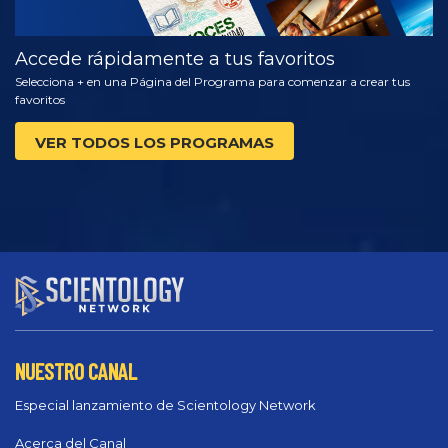
Accede rápidamente a tus favoritos
Selecciona + en una Página del Programa para comenzar a crear tus
favoritos
VER TODOS LOS PROGRAMAS
NUESTRO CANAL
Especial lanzamiento de Scientology Network
Acerca del Canal