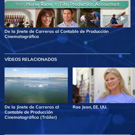
De la Jinete de Carreras al Contable de Producción
Cinematográfica
VÍDEOS RELACIONADOS
De la Jinete de Carreras al
Rae Jean, EE. UU.
Contable de Producción
Cinematográfica (Tráiler)