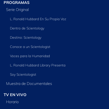
PROGRAMAS
Serie Original
L. Ronald Hubbard En Su Propia Voz
Dentro de Scientology
Destino: Scientology
Conoce a un Scientologist
Voces para la Humanidad
L. Ronald Hubbard Library Presenta
Soy Scientologist
Muestra de Documentales
TV EN VIVO
Horario