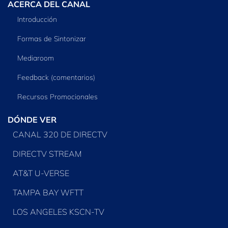
ACERCA DEL CANAL
Introducción
Formas de Sintonizar
Mediaroom
Feedback (comentarios)
Recursos Promocionales
DÓNDE VER
CANAL 320 DE DIRECTV
DIRECTV STREAM
AT&T U-VERSE
TAMPA BAY WFTT
LOS ANGELES KSCN-TV