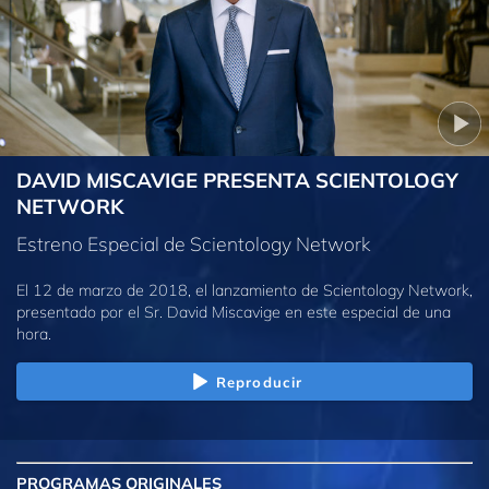
DAVID MISCAVIGE PRESENTA SCIENTOLOGY
NETWORK
Estreno Especial de Scientology Network
El 12 de marzo de 2018, el lanzamiento de Scientology Network,
presentado por el Sr. David Miscavige en este especial de una
hora.
Reproducir
PROGRAMAS
ORIGINALES