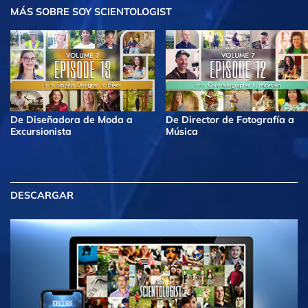
MÁS
SOBRE SOY SCIENTOLOGIST
De Diseñadora de Moda a
De Director de Fotografía a
Excursionista
Música
DESCARGAR