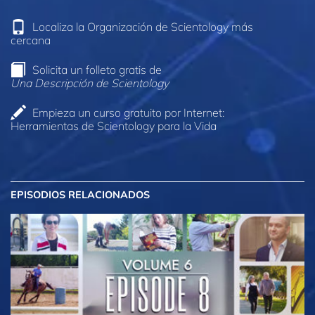
Localiza la Organización de Scientology más
cercana
Solicita un folleto gratis de
Una Descripción de Scientology
Empieza un curso gratuito por Internet:
Herramientas de Scientology para la Vida
EPISODIOS RELACIONADOS