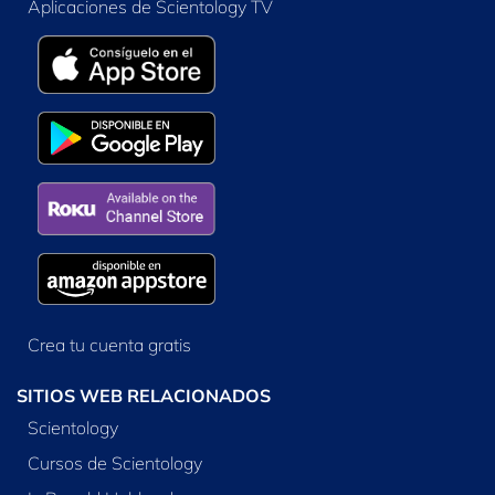
Aplicaciones de Scientology TV
Crea tu cuenta gratis
SITIOS WEB RELACIONADOS
Scientology
Cursos de Scientology