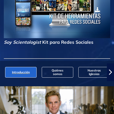
Soy Scientologist
Kit para Redes Sociales
Quiénes
Nuestras
Introducción
somos
Iglesias