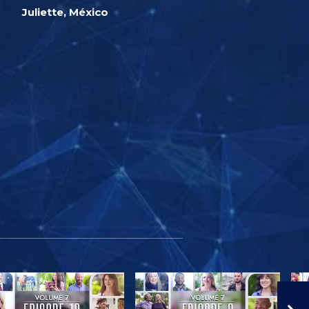
Juliette, México