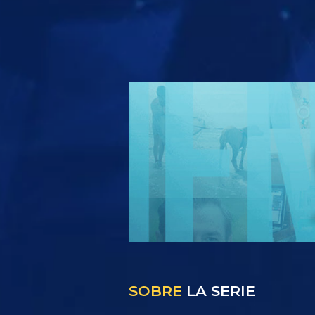
SOBRE
LA SERIE