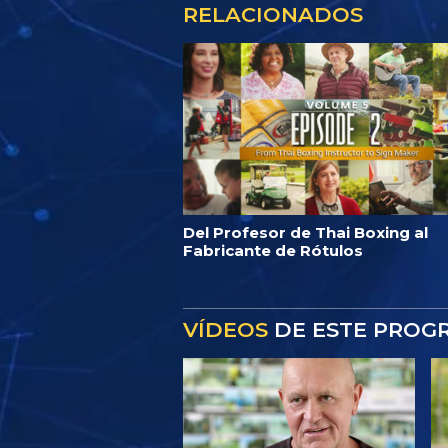
RELACIONADOS
Del Profesor de Thai Boxing al
Fabricante de Rótulos
VÍDEOS
DE ESTE PROG