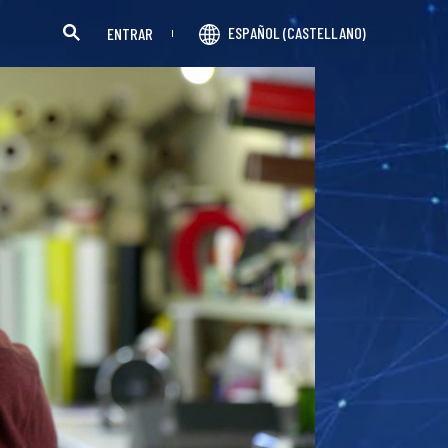
ESPAÑOL (CASTELLANO)
ENTRAR