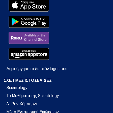
Δημιούργησε το δωρεάν logon σου
ΣΧΕΤΙΚΕΣ ΙΣΤΟΣΕΛΙΔΕΣ
Scientology
Τα Μαθήματα της Scientology
Λ. Ρον Χάμπαρντ
Μέσο Εντοπισμού Εκκλησιών