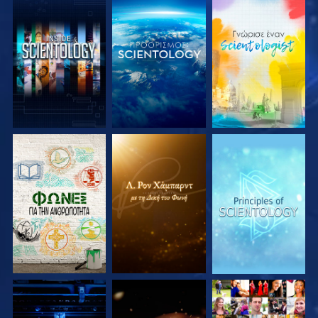
ΕΞΕΡΕΥΝΗΣΤΕ ΤΗ
ΕΞΕΡΕΥΝΗΣΤΕ ΤΗ
ΕΞΕΡΕΥΝΗΣΤΕ ΤΗ
ΣΕΙΡΑ
ΣΕΙΡΑ
ΣΕΙΡΑ