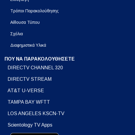
Τρόποι Παρακολούθησης
Αίθουσα Τύπου
Σχόλια
Διαφημιστικά Υλικά
ΠΟΥ ΝΑ ΠΑΡΑΚΟΛΟΥΘΗΣΕΤΕ
DIRECTV CHANNEL 320
DIRECTV STREAM
AT&T U-VERSE
TAMPA BAY WFTT
LOS ANGELES KSCN-TV
Scientology TV Apps