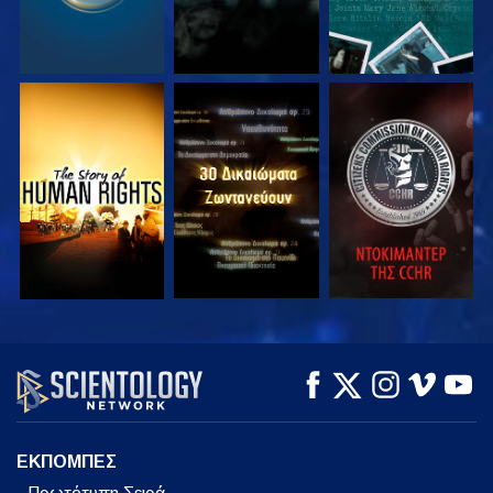
ΠΑΡΑΚΟΛΟΥΘΗΣΤΕ
ΠΑΡΑΚΟΛΟΥΘΗΣΤΕ
ΠΑΡΑΚΟΛΟΥΘΗΣΤΕ
ΠΑΡΑΚΟΛΟΥΘΗΣΤΕ
ΠΑΡΑΚΟΛΟΥΘΗΣΤΕ
ΕΞΕΡΕΥΝΗΣΤΕ ΤΗ
ΣΕΙΡΑ
ΕΚΠΟΜΠΕΣ