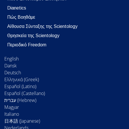
Dianetics
Πώς Βοηθάμε
Αίθουσα Σύνταξης της Scientology
Θρησκεία της Scientology
Περιοδικό Freedom
English
Dansk
Deutsch
Ελληνικά (Greek)
Español (Latino)
Español (Castellano)
Magyar
Italiano
日本語 (Japanese)
Nederlands