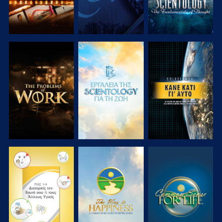
ΕΞΕΡΕΥΝΗΣΤΕ
ΕΞΕΡΕΥΝΗΣΤΕ
ΠΑΡΑΚΟΛΟΥΘΗΣΤΕ
ΤΗ ΣΕΙΡΑ
ΤΗ ΣΕΙΡΑ
ΠΑΡΑΚΟΛΟΥΘΗΣΤΕ
ΠΑΡΑΚΟΛΟΥΘΗΣΤΕ
ΠΑΡΑΚΟΛΟΥΘΗΣΤΕ