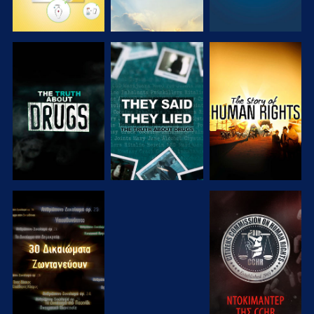
ΠΑΡΑΚΟΛΟΥΘΗΣΤΕ
ΠΑΡΑΚΟΛΟΥΘΗΣΤΕ
ΠΑΡΑΚΟΛΟΥΘΗΣΤΕ
ΠΑΡΑΚΟΛΟΥΘΗΣΤΕ
ΠΑΡΑΚΟΛΟΥΘΗΣΤΕ
ΠΑΡΑΚΟΛΟΥΘΗΣΤΕ