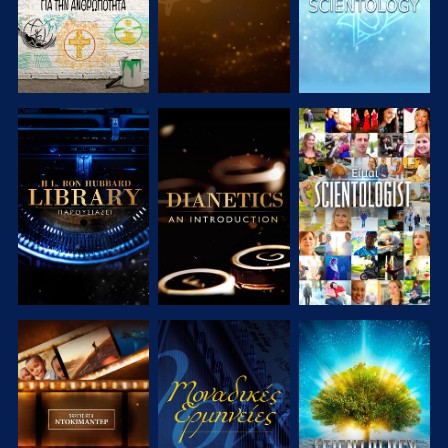
ΕΞΕΡΕΥΝΗΣΤΕ
ΕΞΕΡΕΥΝΗΣΤΕ
ΠΑΡΑΚΟΛΟΥΘΗΣΤΕ
ΤΗ ΣΕΙΡΑ
ΤΗ ΣΕΙΡΑ
ΕΞΕΡΕΥΝΗΣΤΕ
ΠΑΡΑΚΟΛΟΥΘΗΣΤΕ
ΕΞΕΡΕΥΝΗΣΤΕ
ΤΗ ΣΕΙΡΑ
ΤΗ ΣΕΙΡΑ