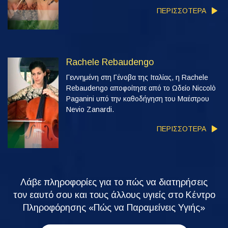
ΠΕΡΙΣΣΟΤΕΡΑ
Rachele Rebaudengo
Γεννημένη στη Γένοβα της Ιταλίας, η Rachele
Rebaudengo αποφοίτησε από το Ωδείο Niccolò
Paganini υπό την καθοδήγηση του Μαέστρου
Nevio Zanardi.
ΠΕΡΙΣΣΟΤΕΡΑ
Λάβε πληροφορίες για το πώς να διατηρήσεις
τον εαυτό σου και τους άλλους υγιείς στο Κέντρο
Πληροφόρησης «Πώς να Παραμείνεις Υγιής»