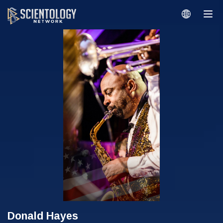
Donald Hayes