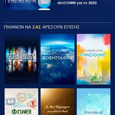
dotCOMM για το 2020
ΠΙΘΑΝΟΝ ΝΑ
ΣΑΣ
ΑΡΕΣΟΥΝ ΕΠΙΣΗΣ
ΕΞΕΡΕΥΝΗΣΤΕ
ΕΞΕΡΕΥΝΗΣΤΕ
ΕΞΕΡΕΥΝΗΣΤΕ
ΤΗ ΣΕΙΡΑ
ΤΗ ΣΕΙΡΑ
ΤΗ ΣΕΙΡΑ