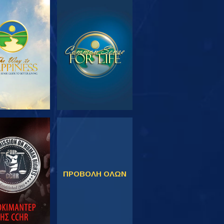
ΕΥΝΗΣΤΕ ΤΗ
ΠΑΡΑΚΟΛΟΥΘΗΣΤΕ
ΣΕΙΡΑ
ΚΟΛΟΥΘΗΣΤΕ
ΠΑΡΑΚΟΛΟΥΘΗΣΤΕ
ΠΡΟΒΟΛΗ ΟΛΩΝ