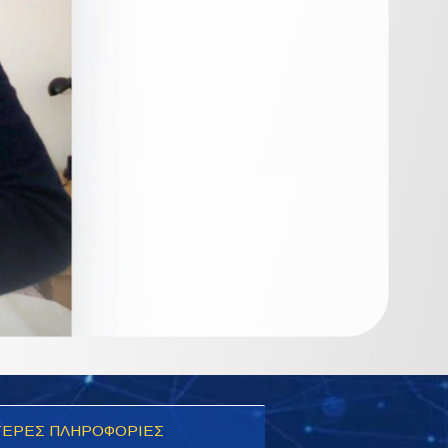
ΕΡΕΣ ΠΛΗΡΟΦΟΡΙΕΣ