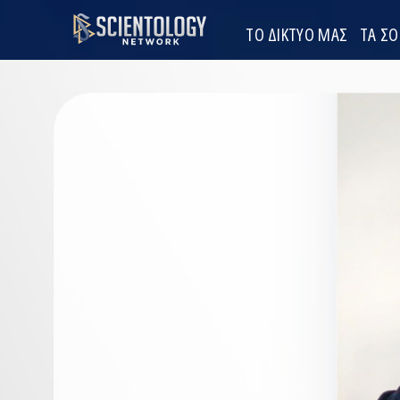
ΤΟ ΔΙΚΤΥΟ ΜΑΣ
ΤΑ Σ