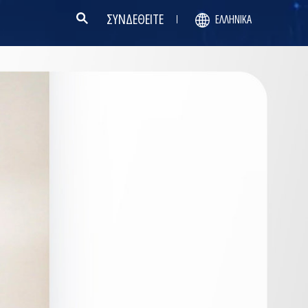
ΣΥΝΔΕΘΕΙΤΕ
ΕΛΛΗΝΙΚΆ