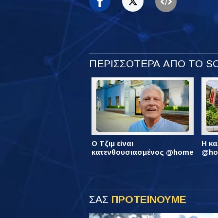
ΠΕΡΙΣΣΟΤΕΡΑ ΑΠΟ ΤΟ 
Ο Τζιμ είναι
Η κα
κατενθουσιασμένος @home
@hom
ΣΑΣ
ΠΡΟΤΕΙΝΟΥΜΕ