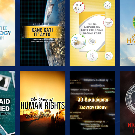
ΘΗΣΤΕ
ΕΞΕΡΕΥΝΗΣΤΕ ΤΗ
ΕΞΕΡΕΥΝΗΣΤΕ ΤΗ
ΕΞΕΡ
ΣΕΙΡΑ
ΣΕΙΡΑ
ΘΗΣΤΕ
ΠΑΡΑΚΟΛΟΥΘΗΣΤΕ
ΠΑΡΑΚΟΛΟΥΘΗΣΤΕ
ΠΑΡΑ