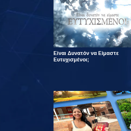
Είναι Δυνατόν να Είμαστε
Ευτυχισμένοι;