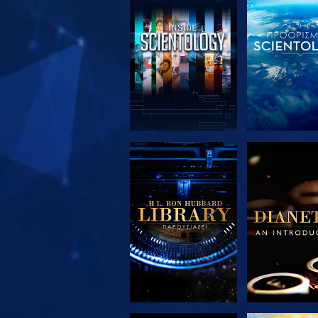
ΕΞΕΡΕΥΝΗΣΤΕ ΤΗ
ΕΞΕΡΕΥΝΗΣ
ΣΕΙΡΑ
ΣΕΙΡΑ