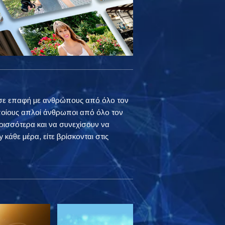
ουν σε επαφή με ανθρώπους από όλο τον
ποίους απλοί άνθρωποι από όλο τον
ρισσότερα και να συνεχίσουν να
 κάθε μέρα, είτε βρίσκονται στις