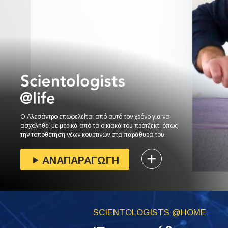
Ο Αλεσάντρο επωφελείται από αυτό τον χρόνο για να
ασχοληθεί με μερικά από τα οικιακά του πρότζεκτ, όπως
την τοποθέτηση νέων κουρτινών στα παράθυρά του.
ΑΝΑΠΑΡΑΓΩΓΗ
SCIENTOLOGISTS @HOME