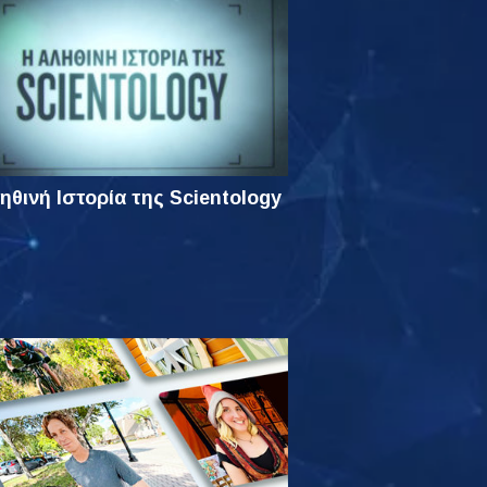
ηθινή Ιστορία της Scientology