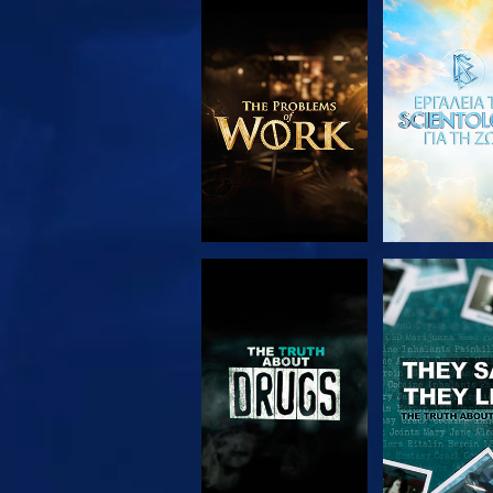
ΕΞΕΡΕΥΝΗΣΤΕ ΤΗ
ΠΑΡΑΚΟΛΟΥ
ΣΕΙΡΑ
ΠΑΡΑΚΟΛΟΥΘΗΣΤΕ
ΠΑΡΑΚΟΛΟΥ