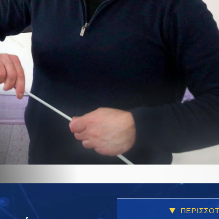
ΠΕΡΙΣΣΟΤ