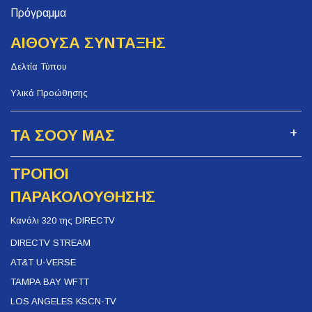
Πρόγραμμα
ΑΙΘΟΥΣΑ ΣΥΝΤΑΞΗΣ
Δελτία Τύπου
Υλικά Προώθησης
ΤΑ ΣΟΟΥ ΜΑΣ
ΤΡΟΠΟΙ
ΠΑΡΑΚΟΛΟΥΘΗΣΗΣ
Κανάλι 320 της DIRECTV
DIRECTV STREAM
AT&T U-VERSE
TAMPA BAY WFTT
LOS ANGELES KSCN-TV