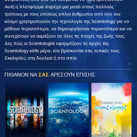
Αυτή η πλατφόρμα παρέχει μια ματιά στους πολλούς
τρόπους με τους οποίους απλοί άνθρωποι από όλο τον
κόσμο χρησιμοποιούν την τεχνολογία της Scientology για να
μάθουν περισσότερα, να δημιουργήσουν περισσότερα και να
συνεχίσουν να ακμάζουν σε όλες τις πτυχές της ζωής τους.
Δες πώς οι Scientologist εφαρμόζουν τις αρχές της
Scientology κάθε μέρα, είτε βρίσκονται στις τοπικές τους
Εκκλησίες, στη δουλειά ή στο σπίτι.
ΠΙΘΑΝΟΝ ΝΑ
ΣΑΣ
ΑΡΕΣΟΥΝ ΕΠΙΣΗΣ