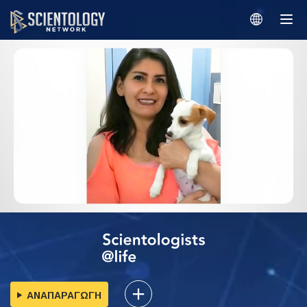
ΑΝΑΠΑΡΑΓΩΓΗ