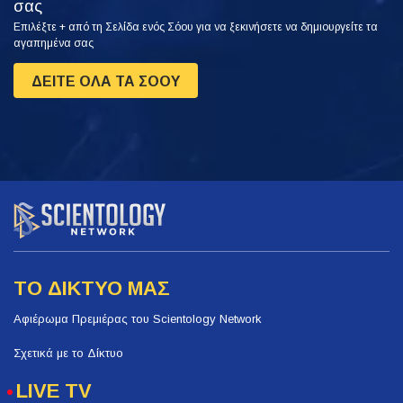
σας
Επιλέξτε + από τη Σελίδα ενός Σόου για να ξεκινήσετε να δημιουργείτε τα
αγαπημένα σας
ΔΕΙΤΕ ΟΛΑ ΤΑ ΣΟΟΥ
ΤΟ ΔΙΚΤΥΟ ΜΑΣ
Αφιέρωμα Πρεμιέρας του Scientology Network
Σχετικά με το Δίκτυο
LIVE TV