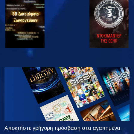
ΠΑΡΑΚΟΛΟΥΘΗΣΤΕ
ΠΑΡΑΚΟΛΟΥΘΗΣΤΕ
ΠΑΡΑΚΟΛΟΥΘΗΣΤΕ
ΠΑΡΑΚΟΛΟΥΘΗΣΤΕ
ΕΞΕΡΕΥΝΗΣΤΕ
ΤΗ ΣΕΙΡΑ
Αποκτήστε γρήγορη πρόσβαση στα αγαπημένα