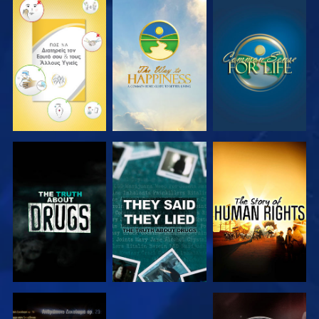
ΠΑΡΑΚΟΛΟΥΘΗΣΤΕ
ΠΑΡΑΚΟΛΟΥΘΗΣΤΕ
ΠΑΡΑΚΟΛΟΥΘΗΣΤΕ
ΠΑΡΑΚΟΛΟΥΘΗΣΤΕ
ΠΑΡΑΚΟΛΟΥΘΗΣΤΕ
ΠΑΡΑΚΟΛΟΥΘΗΣΤΕ