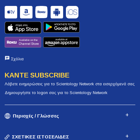
Σχόλια
ΚΑΝΤΕ SUBSCRIBE
Λάβετε ενημερώσεις για το Scientology Network στα εισερχόμενά σας
Δημιουργήστε το logon σας για το Scientology Network
Περιοχές / Γλώσσες
ΣΧΕΤΙΚΕΣ ΙΣΤΟΣΕΛΙΔΕΣ