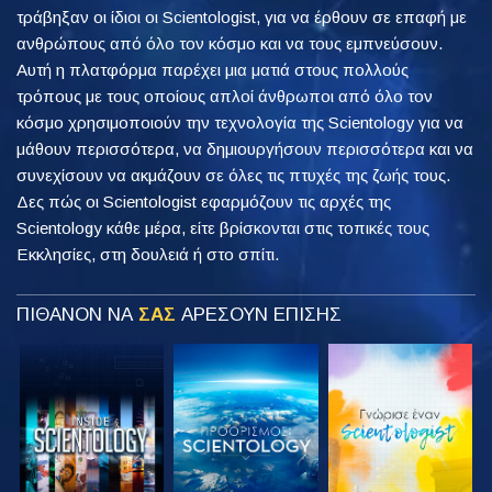
τράβηξαν οι ίδιοι οι Scientologist, για να έρθουν σε επαφή με
ανθρώπους από όλο τον κόσμο και να τους εμπνεύσουν.
Αυτή η πλατφόρμα παρέχει μια ματιά στους πολλούς
τρόπους με τους οποίους απλοί άνθρωποι από όλο τον
κόσμο χρησιμοποιούν την τεχνολογία της Scientology για να
μάθουν περισσότερα, να δημιουργήσουν περισσότερα και να
συνεχίσουν να ακμάζουν σε όλες τις πτυχές της ζωής τους.
Δες πώς οι Scientologist εφαρμόζουν τις αρχές της
Scientology κάθε μέρα, είτε βρίσκονται στις τοπικές τους
Εκκλησίες, στη δουλειά ή στο σπίτι.
ΠΙΘΑΝΟΝ ΝΑ
ΣΑΣ
ΑΡΕΣΟΥΝ ΕΠΙΣΗΣ