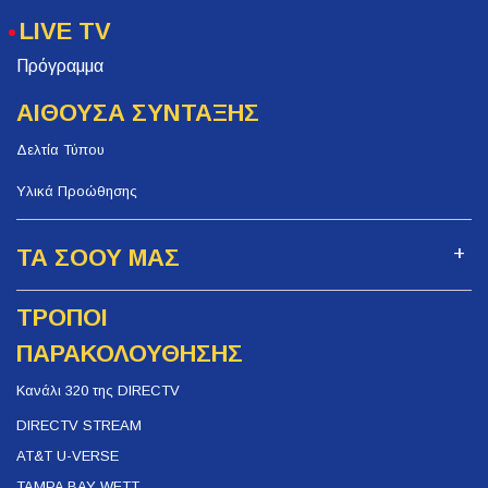
LIVE TV
Πρόγραμμα
ΑΙΘΟΥΣΑ ΣΥΝΤΑΞΗΣ
Δελτία Τύπου
Υλικά Προώθησης
ΤΑ ΣΟΟΥ ΜΑΣ
ΤΡΟΠΟΙ
ΠΑΡΑΚΟΛΟΥΘΗΣΗΣ
Κανάλι 320 της DIRECTV
DIRECTV STREAM
AT&T U-VERSE
TAMPA BAY WFTT