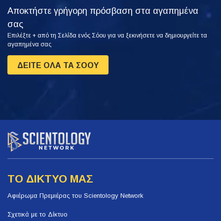
Αποκτήστε γρήγορη πρόσβαση στα αγαπημένα
σας
Επιλέξτε + από τη Σελίδα ενός Σόου για να ξεκινήσετε να δημιουργείτε τα
αγαπημένα σας
ΔΕΙΤΕ ΟΛΑ ΤΑ ΣΟΟΥ
ΤΟ ΔΙΚΤΥΟ ΜΑΣ
Αφιέρωμα Πρεμιέρας του Scientology Network
Σχετικά με το Δίκτυο