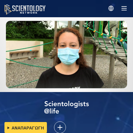
ΑΝΑΠΑΡΑΓΩΓΗ