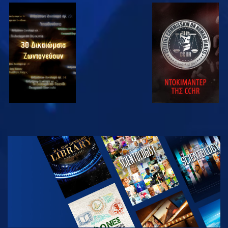
ΠΑΡΑΚΟΛΟΥΘΗΣΤΕ
ΠΑΡΑΚΟΛΟΥΘΗΣΤΕ
ΠΑΡΑΚΟΛΟΥΘΗΣΤΕ
ΠΑΡΑΚΟΛΟΥΘΗΣΤΕ
ΕΞΕΡΕΥΝΗΣΤΕ
ΤΗ ΣΕΙΡΑ