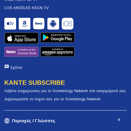
LOS ANGELES KSCN-TV
Σχόλια
ΚΑΝΤΕ SUBSCRIBE
Λάβετε ενημερώσεις για το Scientology Network στα εισερχόμενά σας
Δημιουργήστε το logon σας για το Scientology Network
Περιοχές / Γλώσσες