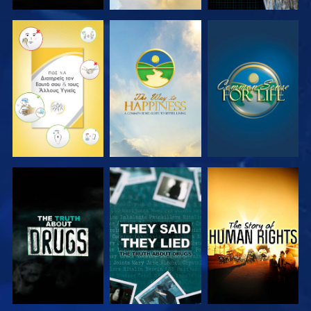
ΠΑΡΑΚΟΛΟΥΘΗΣΤΕ
ΠΑΡΑΚΟΛΟΥΘΗΣΤΕ
ΠΑΡΑΚΟΛΟΥΘΗΣΤΕ
ΠΑΡΑΚΟΛΟΥΘΗΣΤΕ
ΠΑΡΑΚΟΛΟΥΘΗΣΤΕ
ΠΑΡΑΚΟΛΟΥΘΗΣΤΕ