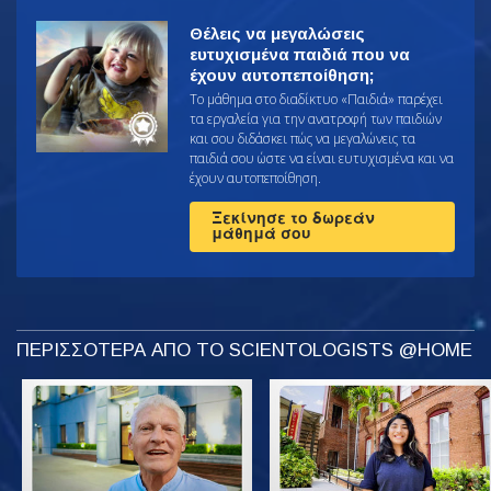
Θέλεις να μεγαλώσεις
ευτυχισμένα παιδιά που να
έχουν αυτοπεποίθηση;
Το μάθημα στο διαδίκτυο «Παιδιά» παρέχει
τα εργαλεία για την ανατροφή των παιδιών
και σου διδάσκει πώς να μεγαλώνεις τα
παιδιά σου ώστε να είναι ευτυχισμένα και να
έχουν αυτοπεποίθηση.
Ξεκίνησε το δωρεάν
μάθημά σου
ΠΕΡΙΣΣΟΤΕΡΑ ΑΠΟ ΤΟ SCIENTOLOGISTS @HOME