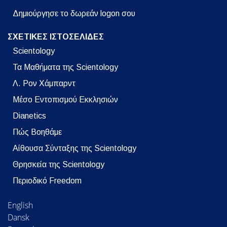
Δημιούργησε το δωρεάν logon σου
ΣΧΕΤΙΚΕΣ ΙΣΤΟΣΕΛΙΔΕΣ
Scientology
Τα Μαθήματα της Scientology
Λ. Ρον Χάμπαρντ
Μέσο Εντοπισμού Εκκλησιών
Dianetics
Πώς Βοηθάμε
Αίθουσα Σύνταξης της Scientology
Θρησκεία της Scientology
Περιοδικό Freedom
English
Dansk