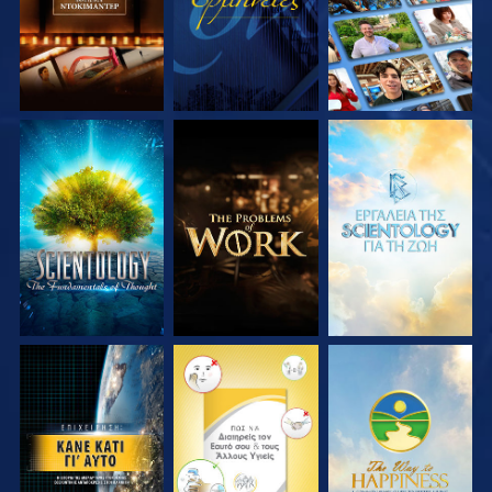
ΕΞΕΡΕΥΝΗΣΤΕ ΤΗ
ΕΞΕΡΕΥΝΗΣΤΕ ΤΗ
ΕΞΕΡΕΥΝΗΣΤΕ ΤΗ
ΣΕΙΡΑ
ΣΕΙΡΑ
ΣΕΙΡΑ
ΠΑΡΑΚΟΛΟΥΘΗΣΤΕ
ΠΑΡΑΚΟΛΟΥΘΗΣΤΕ
ΠΑΡΑΚΟΛΟΥΘΗΣΤΕ