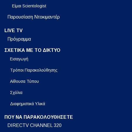
Είμαι Scientologist
Παρουσίαση Ντοκιμαντέρ
LIVE TV
Πρόγραμμα
ΣΧΕΤΙΚΑ ΜΕ ΤΟ ΔΙΚΤΥΟ
Εισαγωγή
Τρόποι Παρακολούθησης
Αίθουσα Τύπου
Σχόλια
Διαφημιστικά Υλικά
ΠΟΥ ΝΑ ΠΑΡΑΚΟΛΟΥΘΗΣΕΤΕ
DIRECTV CHANNEL 320