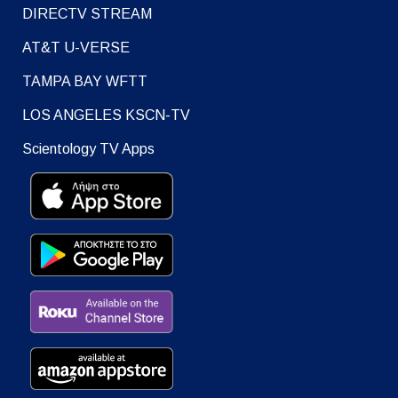
DIRECTV STREAM
AT&T U-VERSE
TAMPA BAY WFTT
LOS ANGELES KSCN-TV
Scientology TV Apps