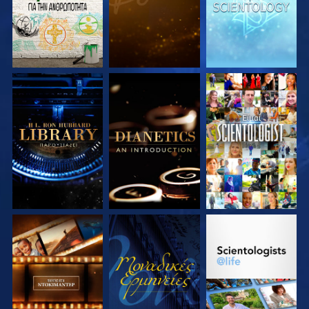
ΕΞΕΡΕΥΝΗΣΤΕ ΤΗ
ΕΞΕΡΕΥΝΗΣΤΕ ΤΗ
ΠΑΡΑΚΟΛΟΥΘΗΣΤΕ
ΣΕΙΡΑ
ΣΕΙΡΑ
ΕΞΕΡΕΥΝΗΣΤΕ ΤΗ
ΠΑΡΑΚΟΛΟΥΘΗΣΤΕ
ΕΞΕΡΕΥΝΗΣΤΕ ΤΗ
ΣΕΙΡΑ
ΣΕΙΡΑ