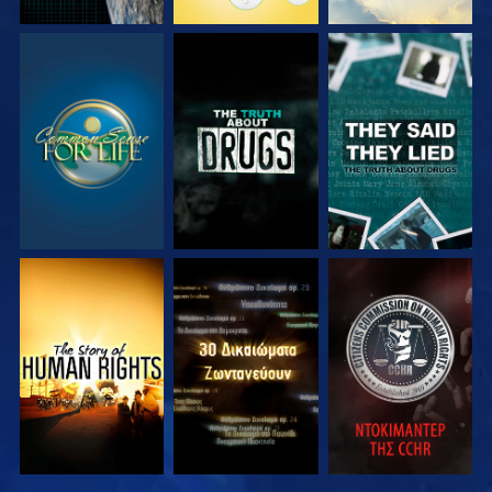
ΠΑΡΑΚΟΛΟΥΘΗΣΤΕ
ΠΑΡΑΚΟΛΟΥΘΗΣΤΕ
ΠΑΡΑΚΟΛΟΥΘΗΣΤΕ
ΠΑΡΑΚΟΛΟΥΘΗΣΤΕ
ΠΑΡΑΚΟΛΟΥΘΗΣΤΕ
ΠΑΡΑΚΟΛΟΥΘΗΣΤΕ