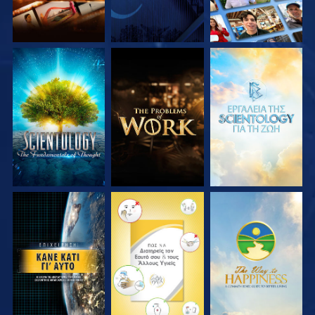
ΕΞΕΡΕΥΝΗΣΤΕ ΤΗ
ΕΞΕΡΕΥΝΗΣΤΕ ΤΗ
ΕΞΕΡΕΥΝΗΣΤΕ ΤΗ
ΣΕΙΡΑ
ΣΕΙΡΑ
ΣΕΙΡΑ
ΠΑΡΑΚΟΛΟΥΘΗΣΤΕ
ΠΑΡΑΚΟΛΟΥΘΗΣΤΕ
ΠΑΡΑΚΟΛΟΥΘΗΣΤΕ