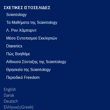
ΣΧΕΤΙΚΕΣ ΙΣΤΟΣΕΛΙΔΕΣ
Scientology
Τα Μαθήματα της Scientology
Λ. Ρον Χάμπαρντ
Μέσο Εντοπισμού Εκκλησιών
Dianetics
Πώς Βοηθάμε
Αίθουσα Σύνταξης της Scientology
Θρησκεία της Scientology
Περιοδικό Freedom
English
Dansk
Deutsch
Ελληνικά (Greek)