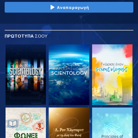
Αναπαραγωγή
ΠΡΩΤΟΤΥΠΑ
ΣΟΟΥ
ΕΞΕΡΕΥΝΗΣΤΕ ΤΗ
ΕΞΕΡΕΥΝΗΣΤΕ ΤΗ
ΕΞΕΡΕΥΝΗΣΤΕ ΤΗ
ΣΕΙΡΑ
ΣΕΙΡΑ
ΣΕΙΡΑ