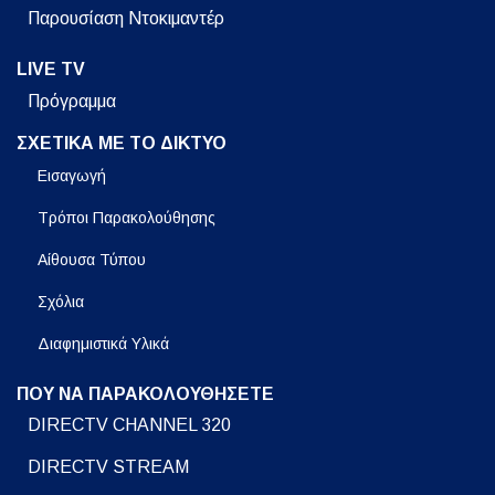
Παρουσίαση Ντοκιμαντέρ
LIVE TV
Πρόγραμμα
ΣΧΕΤΙΚΑ ΜΕ ΤΟ ΔΙΚΤΥΟ
Εισαγωγή
Τρόποι Παρακολούθησης
Αίθουσα Τύπου
Σχόλια
Διαφημιστικά Υλικά
ΠΟΥ ΝΑ ΠΑΡΑΚΟΛΟΥΘΗΣΕΤΕ
DIRECTV CHANNEL 320
DIRECTV STREAM