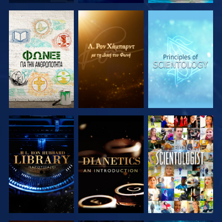
ΕΞΕΡΕΥΝΗΣΤΕ
ΕΞΕΡΕΥΝΗΣΤΕ
ΕΞΕΡΕΥΝΗΣΤΕ
ΤΗ ΣΕΙΡΑ
ΤΗ ΣΕΙΡΑ
ΤΗ ΣΕΙΡΑ
ΕΞΕΡΕΥΝΗΣΤΕ
ΕΞΕΡΕΥΝΗΣΤΕ
ΠΑΡΑΚΟΛΟΥΘΗΣΤΕ
ΤΗ ΣΕΙΡΑ
ΤΗ ΣΕΙΡΑ