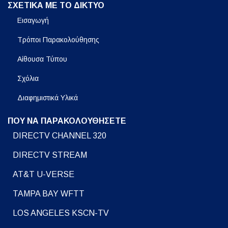
ΣΧΕΤΙΚΑ ΜΕ ΤΟ ΔΙΚΤΥΟ
Εισαγωγή
Τρόποι Παρακολούθησης
Αίθουσα Τύπου
Σχόλια
Διαφημιστικά Υλικά
ΠΟΥ ΝΑ ΠΑΡΑΚΟΛΟΥΘΗΣΕΤΕ
DIRECTV CHANNEL 320
DIRECTV STREAM
AT&T U-VERSE
TAMPA BAY WFTT
LOS ANGELES KSCN-TV