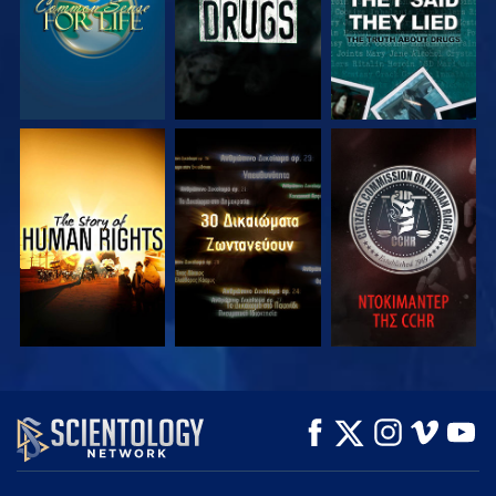
ΠΑΡΑΚΟΛΟΥΘΗΣΤΕ
ΠΑΡΑΚΟΛΟΥΘΗΣΤΕ
ΠΑΡΑΚΟΛΟΥΘΗΣΤΕ
ΠΑΡΑΚΟΛΟΥΘΗΣΤΕ
ΠΑΡΑΚΟΛΟΥΘΗΣΤΕ
ΕΞΕΡΕΥΝΗΣΤΕ ΤΗ
ΣΕΙΡΑ