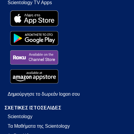
Scientology TV Apps
Δημιούργησε το δωρεάν logon σου
ΣΧΕΤΙΚΕΣ ΙΣΤΟΣΕΛΙΔΕΣ
Scientology
Τα Μαθήματα της Scientology