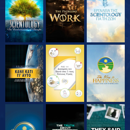
ΕΞΕΡΕΥΝΗΣΤΕ ΤΗ
ΕΞΕΡΕΥΝΗΣΤΕ ΤΗ
ΕΞΕΡΕΥΝΗΣΤΕ ΤΗ
ΣΕΙΡΑ
ΣΕΙΡΑ
ΣΕΙΡΑ
ΠΑΡΑΚΟΛΟΥΘΗΣΤΕ
ΠΑΡΑΚΟΛΟΥΘΗΣΤΕ
ΠΑΡΑΚΟΛΟΥΘΗΣΤΕ
ΠΑΡΑΚΟΛΟΥΘΗΣΤΕ
ΠΑΡΑΚΟΛΟΥΘΗΣΤΕ
ΠΑΡΑΚΟΛΟΥΘΗΣΤΕ