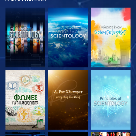
ΕΞΕΡΕΥΝΗΣΤΕ ΤΗ
ΕΞΕΡΕΥΝΗΣΤΕ ΤΗ
ΕΞΕΡΕΥΝΗΣΤΕ ΤΗ
ΣΕΙΡΑ
ΣΕΙΡΑ
ΣΕΙΡΑ