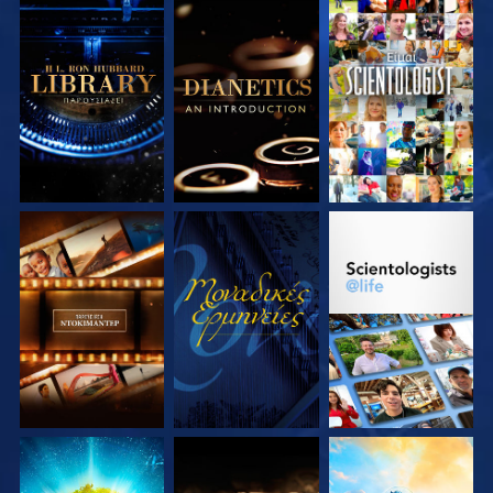
ΕΞΕΡΕΥΝΗΣΤΕ ΤΗ
ΕΞΕΡΕΥΝΗΣΤΕ ΤΗ
ΠΑΡΑΚΟΛΟΥΘΗΣΤΕ
ΣΕΙΡΑ
ΣΕΙΡΑ
ΕΞΕΡΕΥΝΗΣΤΕ ΤΗ
ΠΑΡΑΚΟΛΟΥΘΗΣΤΕ
ΕΞΕΡΕΥΝΗΣΤΕ ΤΗ
ΣΕΙΡΑ
ΣΕΙΡΑ