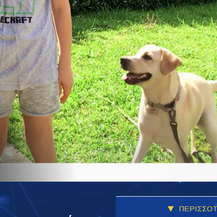
ΠΕΡΙΣΣΟΤ