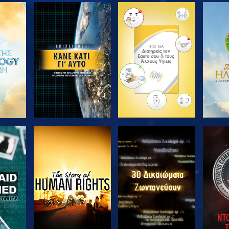
ΘΗΣΤΕ
ΕΞΕΡΕΥΝΗΣΤΕ ΤΗ
ΕΞΕΡΕΥΝΗΣΤΕ ΤΗ
ΕΞΕΡ
ΣΕΙΡΑ
ΣΕΙΡΑ
ΘΗΣΤΕ
ΠΑΡΑΚΟΛΟΥΘΗΣΤΕ
ΠΑΡΑΚΟΛΟΥΘΗΣΤΕ
ΠΑΡΑ