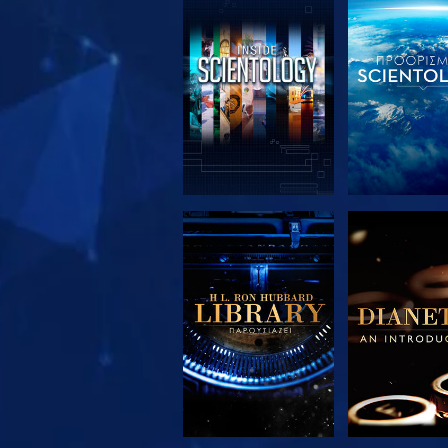
ΕΞΕΡΕΥΝΗΣΤΕ ΤΗ
ΕΞΕΡΕΥΝΗΣ
ΣΕΙΡΑ
ΣΕΙΡΑ