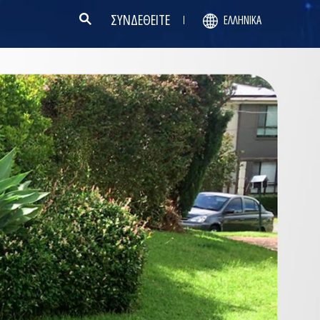
ΣΥΝΔΕΘΕΙΤΕ
ΕΛΛΗΝΙΚΆ