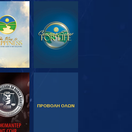
ΕΥΝΗΣΤΕ ΤΗ
ΠΑΡΑΚΟΛΟΥΘΗΣΤΕ
ΣΕΙΡΑ
ΚΟΛΟΥΘΗΣΤΕ
ΠΑΡΑΚΟΛΟΥΘΗΣΤΕ
ΠΡΟΒΟΛΗ ΟΛΩΝ