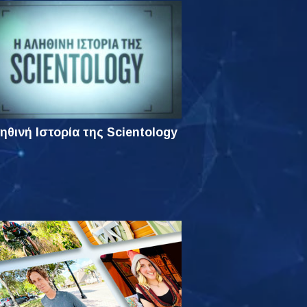
ηθινή Ιστορία της Scientology