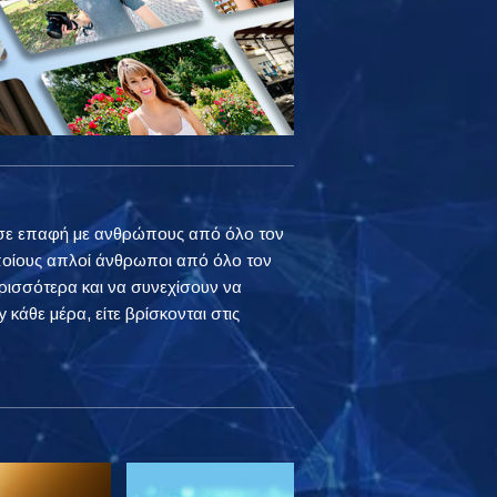
ουν σε επαφή με ανθρώπους από όλο τον
ποίους απλοί άνθρωποι από όλο τον
ρισσότερα και να συνεχίσουν να
 κάθε μέρα, είτε βρίσκονται στις