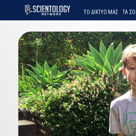
ΤΟ ΔΙΚΤΥΟ ΜΑΣ
ΤΑ Σ