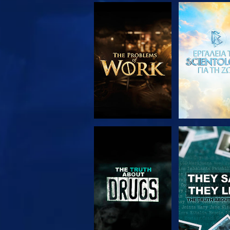
ΕΞΕΡΕΥΝΗΣΤΕ ΤΗ
ΠΑΡΑΚΟΛΟΥ
ΣΕΙΡΑ
ΠΑΡΑΚΟΛΟΥΘΗΣΤΕ
ΠΑΡΑΚΟΛΟΥ