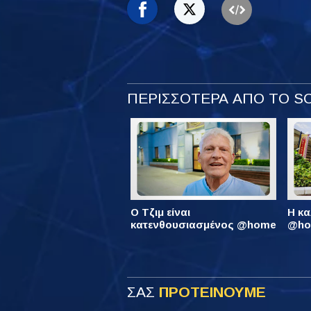
ΠΕΡΙΣΣΟΤΕΡΑ ΑΠΟ ΤΟ 
Ο Τζιμ είναι
Η κα
κατενθουσιασμένος @home
@hom
ΣΑΣ
ΠΡΟΤΕΙΝΟΥΜΕ