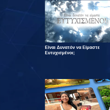
Είναι Δυνατόν να Είμαστε
Ευτυχισμένοι;