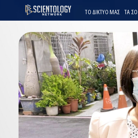
ΤΟ ΔΙΚΤΥΟ ΜΑΣ
ΤΑ Σ