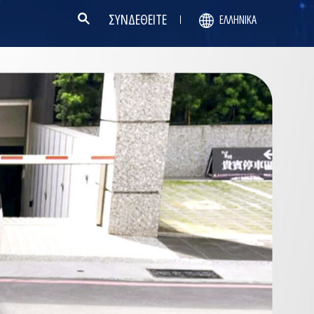
ΣΥΝΔΕΘΕΙΤΕ
ΕΛΛΗΝΙΚΆ