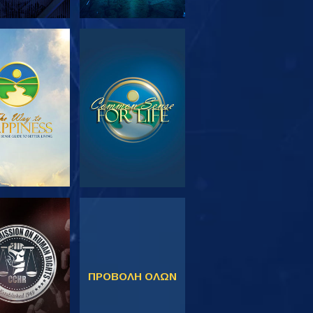
ΕΥΝΗΣΤΕ ΤΗ
ΠΑΡΑΚΟΛΟΥΘΗΣΤΕ
ΣΕΙΡΑ
ΚΟΛΟΥΘΗΣΤΕ
ΠΑΡΑΚΟΛΟΥΘΗΣΤΕ
ΠΡΟΒΟΛΗ ΟΛΩΝ