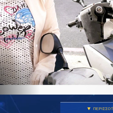
ΠΕΡΙΣΣΟΤ