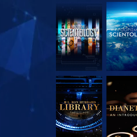
ΕΞΕΡΕΥΝΗΣΤΕ ΤΗ
ΕΞΕΡΕΥΝΗΣ
ΣΕΙΡΑ
ΣΕΙΡΑ