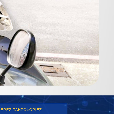
ΕΡΕΣ ΠΛΗΡΟΦΟΡΙΕΣ