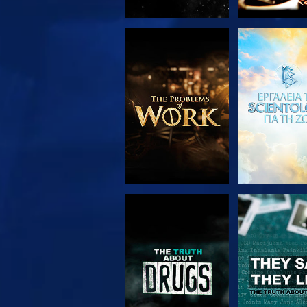
ΕΞΕΡΕΥΝΗΣΤΕ ΤΗ
ΠΑΡΑΚΟΛΟΥ
ΣΕΙΡΑ
ΠΑΡΑΚΟΛΟΥΘΗΣΤΕ
ΠΑΡΑΚΟΛΟΥ