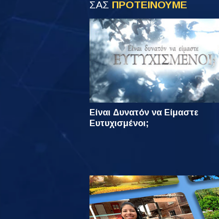
ΣΑΣ
ΠΡΟΤΕΙΝΟΥΜΕ
Είναι Δυνατόν να Είμαστε
Ευτυχισμένοι;