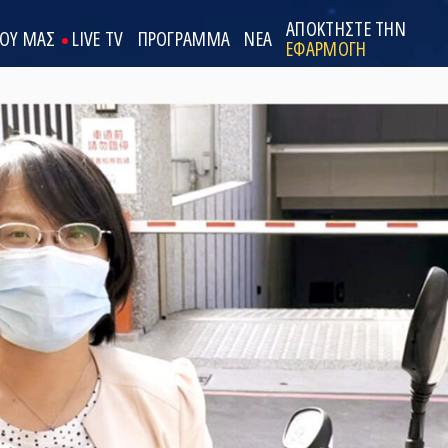
ΑΠΟΚΤΗΣΤΕ ΤΗΝ
ΟΟΥ ΜΑΣ
LIVE TV
ΠΡΟΓΡΑΜΜΑ
ΝΕΑ
ΕΦΑΡΜΟΓΗ