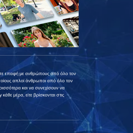
ουν σε επαφή με ανθρώπους από όλο τον
ποίους απλοί άνθρωποι από όλο τον
ρισσότερα και να συνεχίσουν να
 κάθε μέρα, είτε βρίσκονται στις