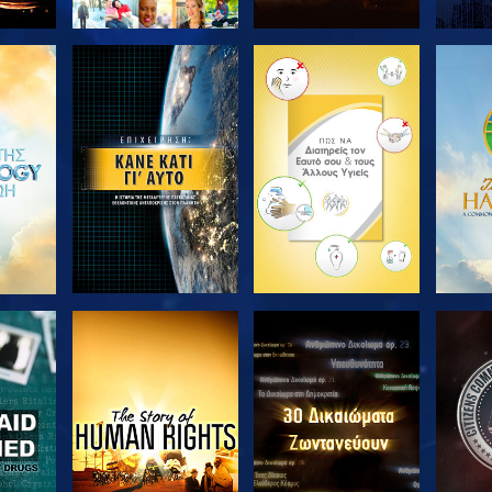
ΘΗΣΤΕ
ΕΞΕΡΕΥΝΗΣΤΕ ΤΗ
ΕΞΕΡΕΥΝΗΣΤΕ ΤΗ
ΕΞΕΡ
ΣΕΙΡΑ
ΣΕΙΡΑ
ΘΗΣΤΕ
ΠΑΡΑΚΟΛΟΥΘΗΣΤΕ
ΠΑΡΑΚΟΛΟΥΘΗΣΤΕ
ΠΑΡΑ