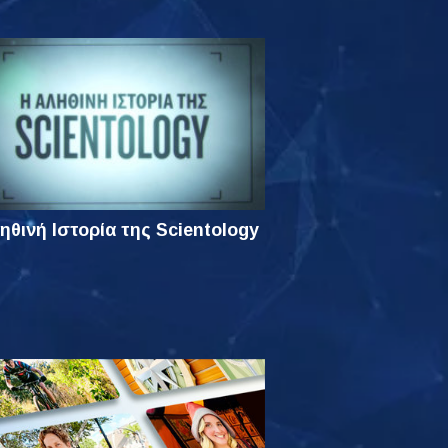
ηθινή Ιστορία της Scientology