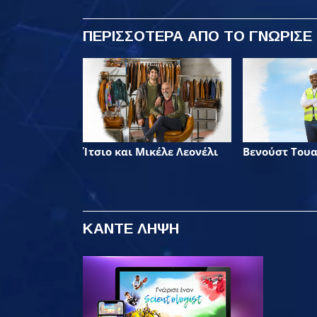
ΠΕΡΙΣΣΟΤΕΡΑ
ΑΠΟ ΤΟ ΓΝΩΡΙΣΕ
Ίτσιο και Μικέλε Λεονέλι
Βενούστ Του
ΚΑΝΤΕ ΛΗΨΗ