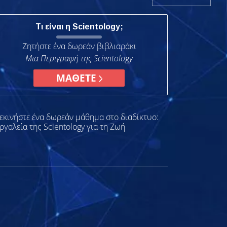
Τι είναι η Scientology;
Ζητήστε ένα δωρεάν βιβλιαράκι
Μια Περιγραφή της Scientology
ΜΑΘΕΤΕ
εκινήστε ένα δωρεάν μάθημα στο διαδίκτυο:
ργαλεία της Scientology για τη Ζωή