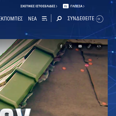
ΣΧΕΤΙΚΈΣ ΙΣΤΟΣΕΛΊΔΕΣ
ΓΛΩΣΣΑ
EL
ΣΥΝΔΕΘΕΙΤΕ
ΕΚΠΟΜΠΕΣ
ΝΕΑ