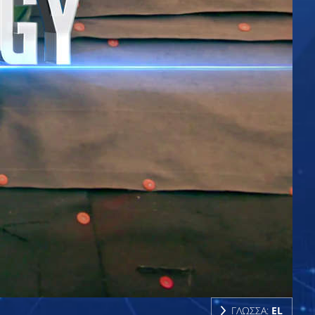
ΓΛΩΣΣΑ:
EL