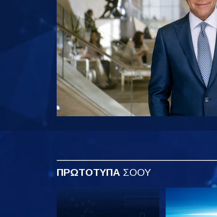
ΠΡΩΤΟΤΥΠΑ
ΣΟΟΥ