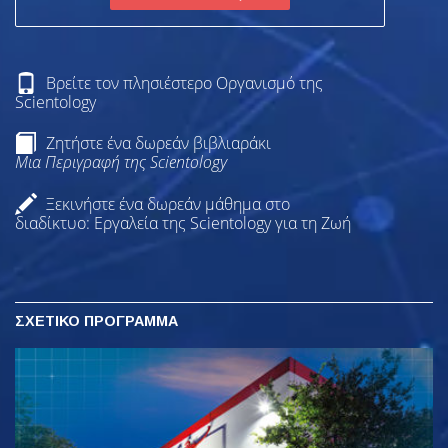
Βρείτε τον πλησιέστερο Οργανισμό της
Scientology
Ζητήστε ένα δωρεάν βιβλιαράκι
Μια Περιγραφή της Scientology
Ξεκινήστε ένα δωρεάν μάθημα στο
διαδίκτυο: Εργαλεία της Scientology για τη Ζωή
ΣΧΕΤΙΚΟ ΠΡΟΓΡΑΜΜΑ