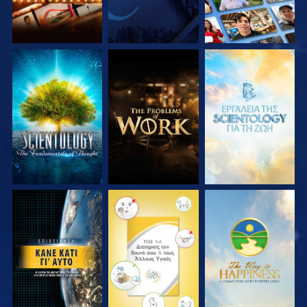
ΕΞΕΡΕΥΝΗΣΤΕ ΤΗ
ΕΞΕΡΕΥΝΗΣΤΕ ΤΗ
ΕΞΕΡΕΥΝΗΣΤΕ ΤΗ
ΣΕΙΡΑ
ΣΕΙΡΑ
ΣΕΙΡΑ
ΠΑΡΑΚΟΛΟΥΘΗΣΤΕ
ΠΑΡΑΚΟΛΟΥΘΗΣΤΕ
ΠΑΡΑΚΟΛΟΥΘΗΣΤΕ