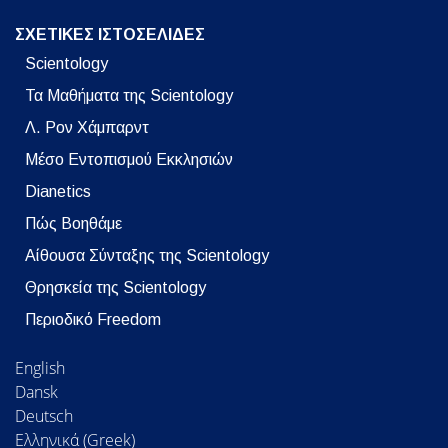
ΣΧΕΤΙΚΕΣ ΙΣΤΟΣΕΛΙΔΕΣ
Scientology
Τα Μαθήματα της Scientology
Λ. Ρον Χάμπαρντ
Μέσο Εντοπισμού Εκκλησιών
Dianetics
Πώς Βοηθάμε
Αίθουσα Σύνταξης της Scientology
Θρησκεία της Scientology
Περιοδικό Freedom
English
Dansk
Deutsch
Ελληνικά (Greek)