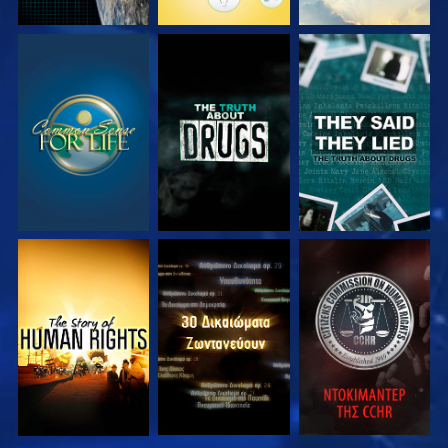
ΠΑΡΑΚΟΛΟΥΘΗΣΤΕ
ΠΑΡΑΚΟΛΟΥΘΗΣΤΕ
ΠΑΡΑΚΟΛΟΥΘΗΣΤΕ
ΠΑΡΑΚΟΛΟΥΘΗΣΤΕ
ΠΑΡΑΚΟΛΟΥΘΗΣΤΕ
ΠΑΡΑΚΟΛΟΥΘΗΣΤΕ