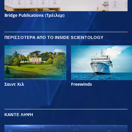
Bridge Publications (Τρέιλερ)
ΠΕΡΙΣΣΟΤΕΡΑ
ΑΠΟ ΤΟ INSIDE SCIENTOLOGY
Σαιντ Χιλ
Freewinds
ΚΑΝΤΕ ΛΗΨΗ