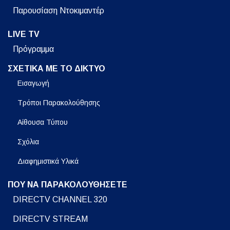
Παρουσίαση Ντοκιμαντέρ
LIVE TV
Πρόγραμμα
ΣΧΕΤΙΚΑ ΜΕ ΤΟ ΔΙΚΤΥΟ
Εισαγωγή
Τρόποι Παρακολούθησης
Αίθουσα Τύπου
Σχόλια
Διαφημιστικά Υλικά
ΠΟΥ ΝΑ ΠΑΡΑΚΟΛΟΥΘΗΣΕΤΕ
DIRECTV CHANNEL 320
DIRECTV STREAM