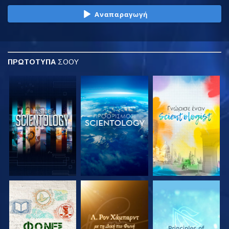
Αναπαραγωγή
ΠΡΩΤΟΤΥΠΑ
ΣΟΟΥ
ΕΞΕΡΕΥΝΗΣΤΕ ΤΗ
ΕΞΕΡΕΥΝΗΣΤΕ ΤΗ
ΕΞΕΡΕΥΝΗΣΤΕ ΤΗ
ΣΕΙΡΑ
ΣΕΙΡΑ
ΣΕΙΡΑ