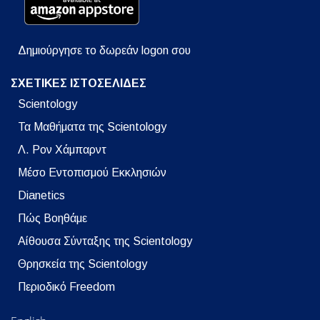
Δημιούργησε το δωρεάν logon σου
ΣΧΕΤΙΚΕΣ ΙΣΤΟΣΕΛΙΔΕΣ
Scientology
Τα Μαθήματα της Scientology
Λ. Ρον Χάμπαρντ
Μέσο Εντοπισμού Εκκλησιών
Dianetics
Πώς Βοηθάμε
Αίθουσα Σύνταξης της Scientology
Θρησκεία της Scientology
Περιοδικό Freedom