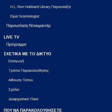
Η L. Ron Hubbard Library Παρουσιάζει
Είμαι Scientologist
Παρουσίαση Ντοκιμαντέρ
LIVE TV
Πρόγραμμα
ΣΧΕΤΙΚΑ ΜΕ ΤΟ ΔΙΚΤΥΟ
Εισαγωγή
Τρόποι Παρακολούθησης
Αίθουσα Τύπου
Σχόλια
Διαφημιστικά Υλικά
ΠΟΥ ΝΑ ΠΑΡΑΚΟΛΟΥΘΗΣΕΤΕ