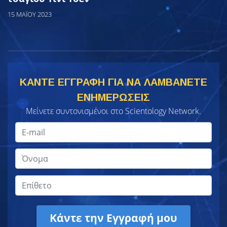
15 ΜΑΪΟΥ 2023
ΚΑΝΤΕ ΕΓΓΡΑΦΗ ΓΙΑ ΝΑ ΛΑΜΒΑΝΕΤΕ
ΕΝΗΜΕΡΩΣΕΙΣ
Μείνετε συντονισμένοι στο Scientology Network.
Κάντε την Εγγραφή μου