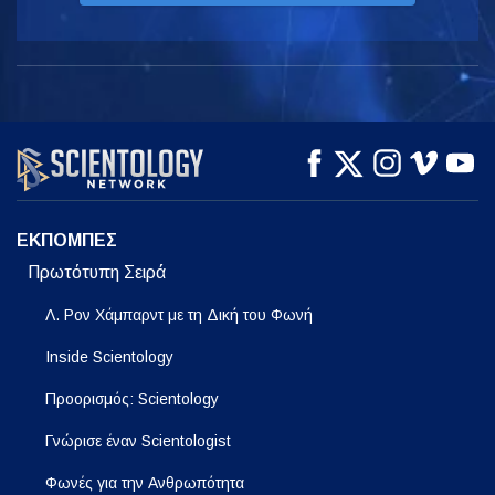
ΕΚΠΟΜΠΕΣ
Πρωτότυπη Σειρά
Λ. Ρον Χάμπαρντ με τη Δική του Φωνή
Inside Scientology
Προορισμός: Scientology
Γνώρισε έναν Scientologist
Φωνές για την Ανθρωπότητα