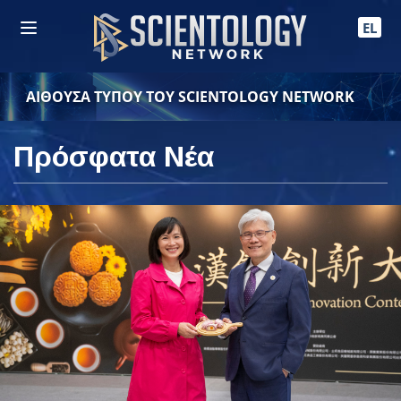
EL
ΑΙΘΟΥΣΑ ΤΥΠΟΥ ΤΟΥ SCIENTOLOGY NETWORK
Πρόσφατα Νέα