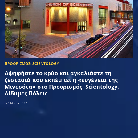
Αψηφήστε το κρύο και αγκαλιάστε τη
ζεστασιά που εκπέμπει η «ευγένεια της
Μινεσότα» στο Προορισμός: Scientology,
Δίδυμες Πόλεις
6 ΜΑΪΟΥ 2023