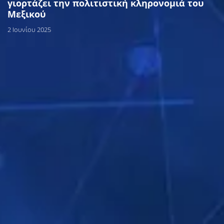
γιορτάζει την πολιτιστική κληρονομιά του
Μεξικού
2 Ιουνίου 2025