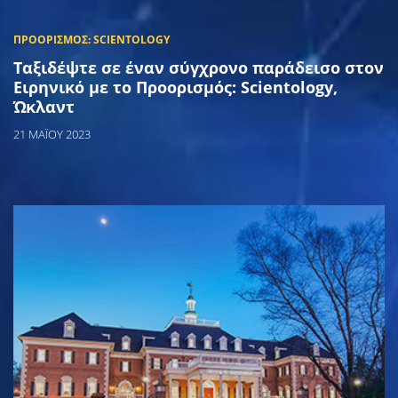
Ταξιδέψτε σε έναν σύγχρονο παράδεισο στον
Ειρηνικό με το Προορισμός: Scientology,
Ώκλαντ
21 ΜΑΪΟΥ 2023