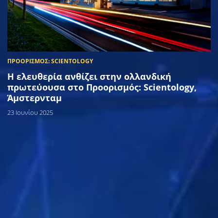
Η ελευθερία ανθίζει στην ολλανδική
πρωτεύουσα στο Προορισμός: Scientology,
Άμστερνταμ
23 Ιουνίου 2025