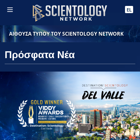
EL
ΑΙΘΟΥΣΑ ΤΥΠΟΥ ΤΟΥ SCIENTOLOGY NETWORK
Πρόσφατα Νέα