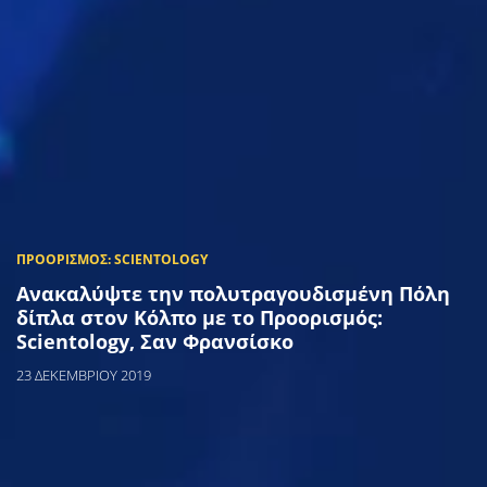
Ανακαλύψτε την πολυτραγουδισμένη Πόλη
δίπλα στον Κόλπο με το Προορισμός:
Scientology, Σαν Φρανσίσκο
23 ΔΕΚΕΜΒΡΙΟΥ 2019