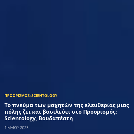
Το πνεύμα των μαχητών της ελευθερίας μιας
πόλης ζει και βασιλεύει στο Προορισμός:
Scientology, Βουδαπέστη
1 ΜΑΪΟΥ 2023