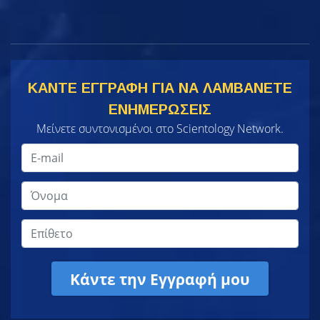
ΚΑΝΤΕ ΕΓΓΡΑΦΗ ΓΙΑ ΝΑ ΛΑΜΒΑΝΕΤΕ
ΕΝΗΜΕΡΩΣΕΙΣ
Μείνετε συντονισμένοι στο Scientology Network.
Κάντε την Εγγραφή μου