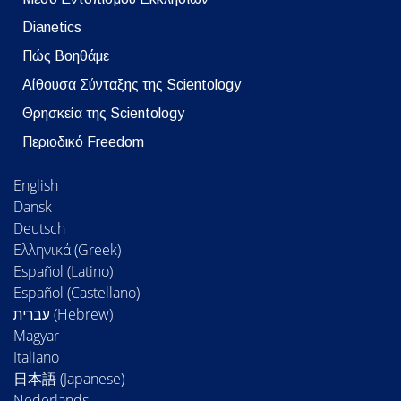
Dianetics
Πώς Βοηθάμε
Αίθουσα Σύνταξης της Scientology
Θρησκεία της Scientology
Περιοδικό Freedom
English
Dansk
Deutsch
Ελληνικά (Greek)
Español (Latino)
Español (Castellano)
Magyar
Italiano
日本語 (Japanese)
Nederlands