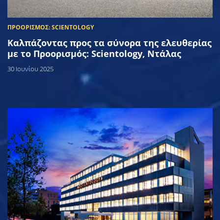
Καλπάζοντας προς τα σύνορα της ελευθερίας
με το Προορισμός: Scientology, Ντάλας
30 Ιουνίου 2025