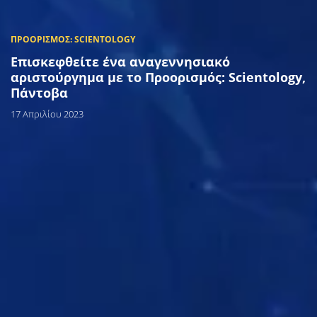
Επισκεφθείτε ένα αναγεννησιακό
αριστούργημα με το Προορισμός: Scientology,
Πάντοβα
17 Απριλίου 2023