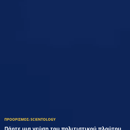
Πάρτε μια γεύση του πολιτιστικού πλούτου