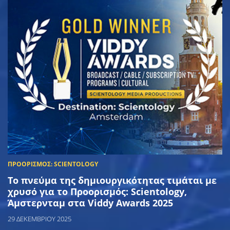
Το πνεύμα της δημιουργικότητας τιμάται με
χρυσό για το Προορισμός: Scientology,
Άμστερνταμ στα Viddy Awards 2025
29 ΔΕΚΕΜΒΡΙΟΥ 2025