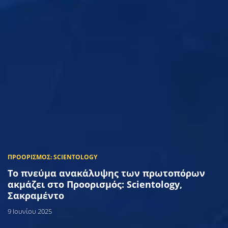
Το πνεύμα ανακάλυψης των πρωτοπόρων
ακμάζει στο Προορισμός: Scientology,
Σακραμέντο
9 Ιουνίου 2025