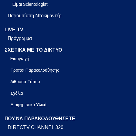
Είμαι Scientologist
Παρουσίαση Ντοκιμαντέρ
LIVE TV
Πρόγραμμα
ΣΧΕΤΙΚΑ ΜΕ ΤΟ ΔΙΚΤΥΟ
Εισαγωγή
Τρόποι Παρακολούθησης
Αίθουσα Τύπου
Σχόλια
Διαφημιστικά Υλικά
ΠΟΥ ΝΑ ΠΑΡΑΚΟΛΟΥΘΗΣΕΤΕ
DIRECTV CHANNEL 320