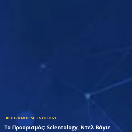
Το Προορισμός: Scientology, Ντελ Βάγιε