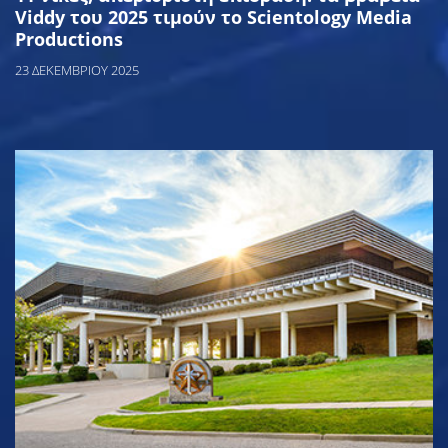
Viddy του 2025 τιμούν το Scientology Media
Productions
23 ΔΕΚΕΜΒΡΙΟΥ 2025