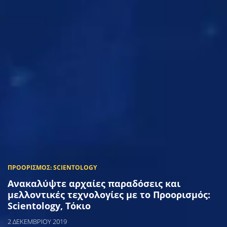
Ανακαλύψτε αρχαίες παραδόσεις και
μελλοντικές τεχνολογίες με το Προορισμός:
Scientology, Τόκιο
2 ΔΕΚΕΜΒΡΙΟΥ 2019