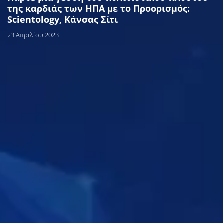
της καρδιάς των ΗΠΑ με το Προορισμός:
Scientology, Κάνσας Σίτι
23 Απριλίου 2023