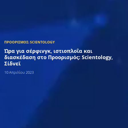
Ώρα για σέρφινγκ, ιστιοπλοΐα και
διασκέδαση στο Προορισμός: Scientology,
Σίδνεϊ
10 Απριλίου 2023