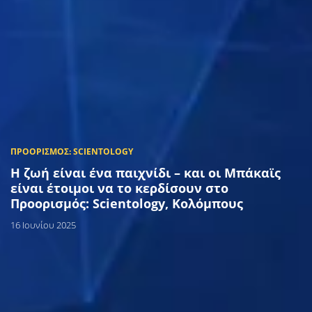
Η ζωή είναι ένα παιχνίδι – και οι Μπάκαϊς
είναι έτοιμοι να το κερδίσουν στο
Προορισμός: Scientology, Κολόμπους
16 Ιουνίου 2025