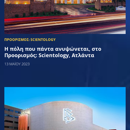
Η πόλη που πάντα ανυψώνεται, στο
Προορισμός: Scientology, Ατλάντα
13 ΜΑΪΟΥ 2023