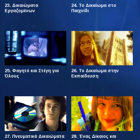
23. Δικαιώματα
24. Το Δικαίωμα στο
Εργαζομένων
Παιχνίδι
25. Φαγητό και Στέγη για
26. Το Δικαίωμα στην
Όλους
Εκπαίδευση
27. Πνευματικά Δικαιώματα
28. Ένας Δίκαιος και