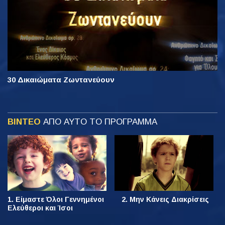
30 Δικαιώματα Ζωντανεύουν
ΒΙΝΤΕΟ
ΑΠΟ ΑΥΤΟ ΤΟ ΠΡΟΓΡΑΜΜΑ
1. Είμαστε Όλοι Γεννημένοι
2. Μην Κάνεις Διακρίσεις
Ελεύθεροι και Ίσοι