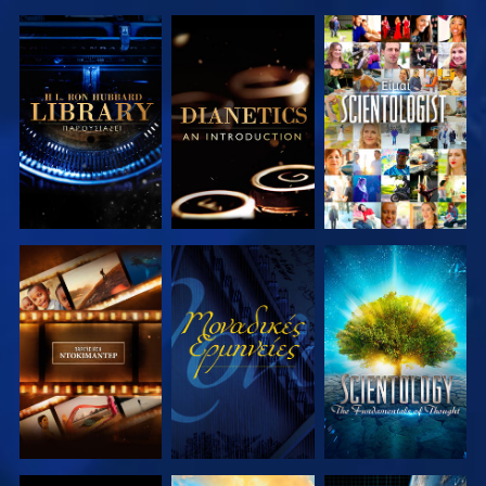
ΕΞΕΡΕΥΝΗΣΤΕ
ΕΞΕΡΕΥΝΗΣΤΕ
ΠΑΡΑΚΟΛΟΥΘΗΣΤΕ
ΤΗ ΣΕΙΡΑ
ΤΗ ΣΕΙΡΑ
ΕΞΕΡΕΥΝΗΣΤΕ
ΠΑΡΑΚΟΛΟΥΘΗΣΤΕ
ΕΞΕΡΕΥΝΗΣΤΕ
ΤΗ ΣΕΙΡΑ
ΤΗ ΣΕΙΡΑ