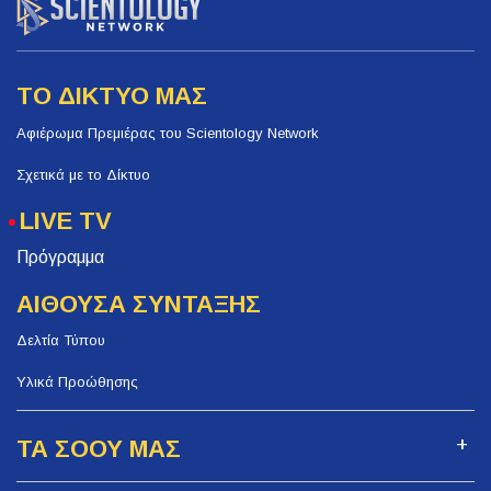
ΤΟ ΔΙΚΤΥΟ ΜΑΣ
Αφιέρωμα Πρεμιέρας του Scientology Network
Σχετικά με το Δίκτυο
LIVE TV
Πρόγραμμα
ΑΙΘΟΥΣΑ ΣΥΝΤΑΞΗΣ
Δελτία Τύπου
Υλικά Προώθησης
ΤΑ ΣΟΟΥ ΜΑΣ