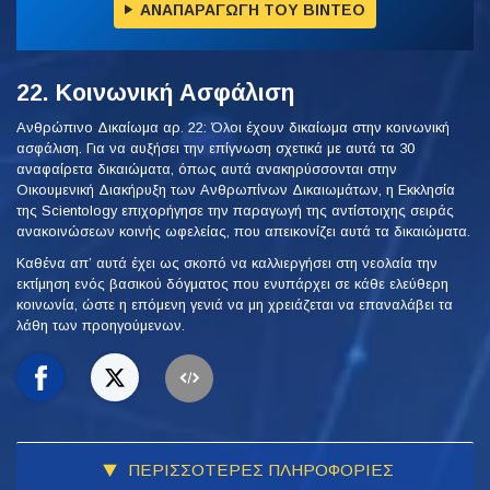
ΑΝΑΠΑΡΑΓΩΓΗ ΤΟΥ ΒΙΝΤΕΟ
22. Κοινωνική Ασφάλιση
Ανθρώπινο Δικαίωμα αρ. 22: Όλοι έχουν δικαίωμα στην κοινωνική
ασφάλιση. Για να αυξήσει την επίγνωση σχετικά με αυτά τα 30
αναφαίρετα δικαιώματα, όπως αυτά ανακηρύσσονται στην
Οικουμενική Διακήρυξη των Ανθρωπίνων Δικαιωμάτων, η Εκκλησία
της Scientology επιχορήγησε την παραγωγή της αντίστοιχης σειράς
ανακοινώσεων κοινής ωφελείας, που απεικονίζει αυτά τα δικαιώματα.
Καθένα απ’ αυτά έχει ως σκοπό να καλλιεργήσει στη νεολαία την
εκτίμηση ενός βασικού δόγματος που ενυπάρχει σε κάθε ελεύθερη
κοινωνία, ώστε η επόμενη γενιά να μη χρειάζεται να επαναλάβει τα
λάθη των προηγούμενων.
ΠΕΡΙΣΣΟΤΕΡΕΣ ΠΛΗΡΟΦΟΡΙΕΣ