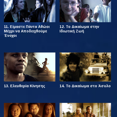
11. Είμαστε Πάντα Αθώοι
12. Το Δικαίωμα στην
Μέχρι να Αποδειχθούμε
Ιδιωτική Ζωή
Ένοχοι
13. Ελευθερία Κίνησης
14. Το Δικαίωμα στο Άσυλο