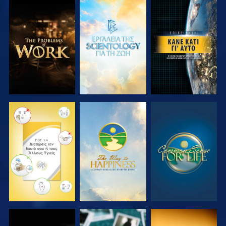
ΕΞΕΡΕΥΝΗΣΤΕ
ΕΞΕΡΕΥΝΗΣΤΕ
ΠΑΡΑΚΟΛΟΥΘΗΣΤΕ
ΤΗ ΣΕΙΡΑ
ΤΗ ΣΕΙΡΑ
ΠΑΡΑΚΟΛΟΥΘΗΣΤΕ
ΠΑΡΑΚΟΛΟΥΘΗΣΤΕ
ΠΑΡΑΚΟΛΟΥΘΗΣΤΕ