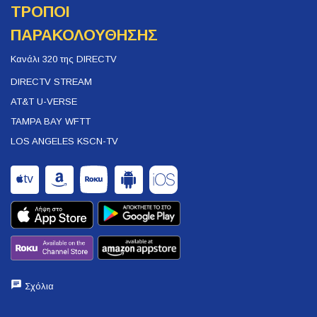
ΤΡΟΠΟΙ
ΠΑΡΑΚΟΛΟΥΘΗΣΗΣ
Κανάλι 320 της DIRECTV
DIRECTV STREAM
AT&T U-VERSE
TAMPA BAY WFTT
LOS ANGELES KSCN-TV
Σχόλια