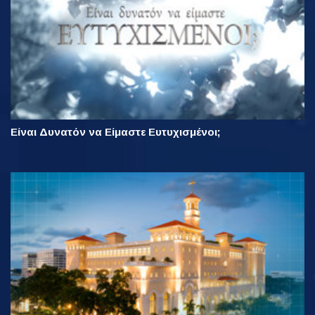
Είναι Δυνατόν να Είμαστε Ευτυχισμένοι;