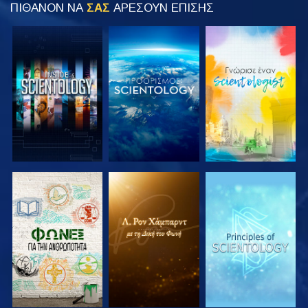
ΠΙΘΑΝΟΝ ΝΑ
ΣΑΣ
ΑΡΕΣΟΥΝ ΕΠΙΣΗΣ
ΕΞΕΡΕΥΝΗΣΤΕ
ΕΞΕΡΕΥΝΗΣΤΕ
ΕΞΕΡΕΥΝΗΣΤΕ
ΤΗ ΣΕΙΡΑ
ΤΗ ΣΕΙΡΑ
ΤΗ ΣΕΙΡΑ