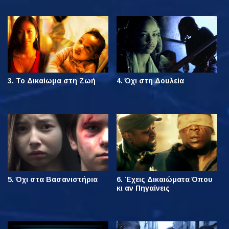
3. Το Δικαίωμα στη Ζωή
4. Όχι στη Δουλεία
5. Όχι στα Βασανιστήρια
6. Έχεις Δικαιώματα Όπου
κι αν Πηγαίνεις