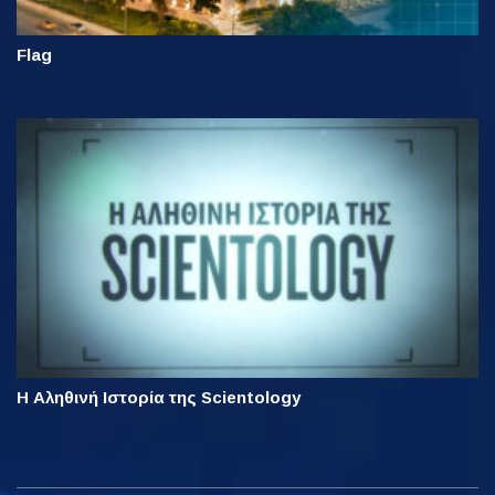
Flag
Η Αληθινή Ιστορία της Scientology