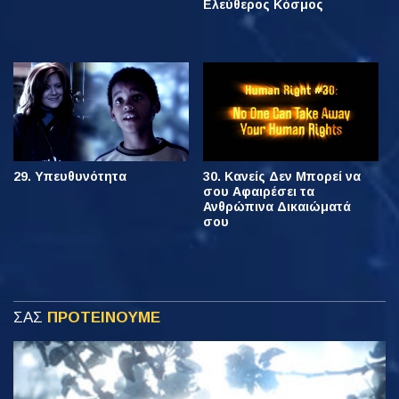
Ελεύθερος Κόσμος
29. Υπευθυνότητα
30. Κανείς Δεν Μπορεί να
σου Αφαιρέσει τα
Ανθρώπινα Δικαιώματά
σου
ΣΑΣ
ΠΡΟΤΕΙΝΟΥΜΕ