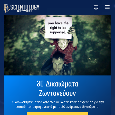
Αναγνωρισμένη σειρά από ανακοινώσεις κοινής ωφέλειας για την
ευαισθητοποίηση σχετικά με τα 30 ανθρώπινα δικαιώματα.