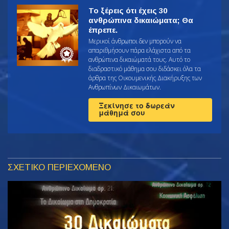
Το ξέρεις ότι έχεις 30
ανθρώπινα δικαιώματα; Θα
έπρεπε.
Μερικοί άνθρωποι δεν μπορούν να
απαριθμήσουν πάρα ελάχιστα από τα
ανθρώπινα δικαιώματά τους. Αυτό το
διαδραστικό μάθημα σου διδάσκει όλα τα
άρθρα της Οικουμενικής Διακήρυξης των
Ανθρωπίνων Δικαιωμάτων.
Ξεκίνησε το δωρεάν
μάθημά σου
ΣΧΕΤΙΚΟ ΠΕΡΙΕΧΟΜΕΝΟ