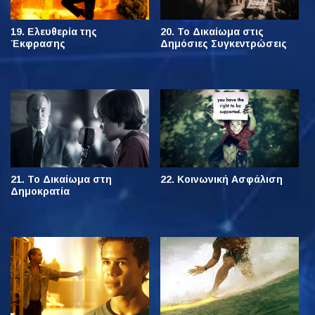
19. Ελευθερία της
20. Το Δικαίωμα στις
Έκφρασης
Δημόσιες Συγκεντρώσεις
21. Το Δικαίωμα στη
22. Κοινωνική Ασφάλιση
Δημοκρατία