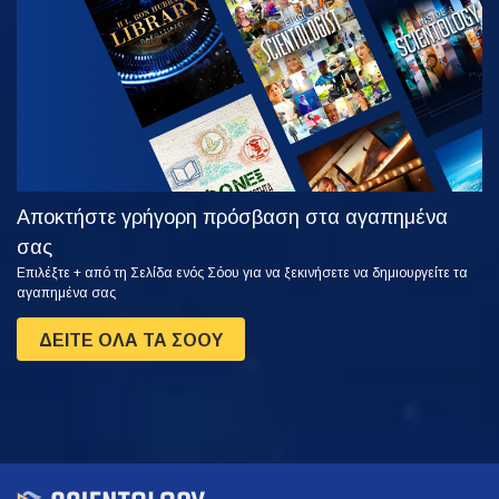
ΠΑΡΑΚΟΛΟΥΘΗΣΤΕ
ΕΞΕΡΕΥΝΗΣΤΕ
ΤΗ ΣΕΙΡΑ
Αποκτήστε γρήγορη πρόσβαση στα αγαπημένα
σας
Επιλέξτε + από τη Σελίδα ενός Σόου για να ξεκινήσετε να δημιουργείτε τα
αγαπημένα σας
ΔΕΙΤΕ ΟΛΑ ΤΑ ΣΟΟΥ