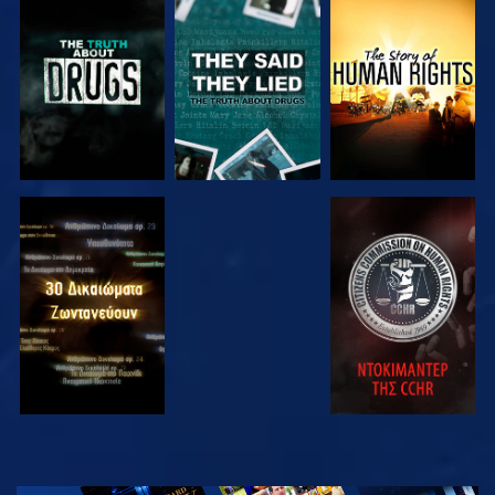
ΠΑΡΑΚΟΛΟΥΘΗΣΤΕ
ΠΑΡΑΚΟΛΟΥΘΗΣΤΕ
ΠΑΡΑΚΟΛΟΥΘΗΣΤΕ
ΠΑΡΑΚΟΛΟΥΘΗΣΤΕ
ΠΑΡΑΚΟΛΟΥΘΗΣΤΕ
ΠΑΡΑΚΟΛΟΥΘΗΣΤΕ