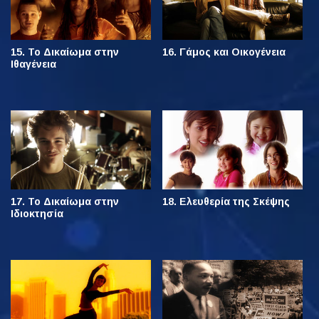
15. Το Δικαίωμα στην
16. Γάμος και Οικογένεια
Ιθαγένεια
17. Το Δικαίωμα στην
18. Ελευθερία της Σκέψης
Ιδιοκτησία