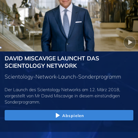
DAVID MISCAVIGE LAUNCHT DAS
SCIENTOLOGY NETWORK
Scientology-Network-Launch-Sonderprogramm
Der Launch des Scientology Networks am 12. März 2018,
vorgestellt von Mr David Miscavige in diesem einstündigen
Sonderprogramm.
Abspielen