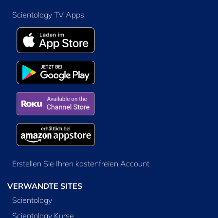
Scientology TV Apps
Erstellen Sie Ihren kostenfreien Account
VERWANDTE SITES
Scientology
Scientology Kurse