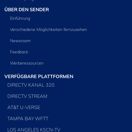
ÜBER DEN SENDER
Einführung
Verschiedene Möglichkeiten fernzusehen
Newsroom
Feedback
Werberessourcen
VERFÜGBARE PLATTFORMEN
DIRECTV KANAL 320
DIRECTV STREAM
AT&T U-VERSE
TAMPA BAY WFTT
LOS ANGELES KSCN-TV