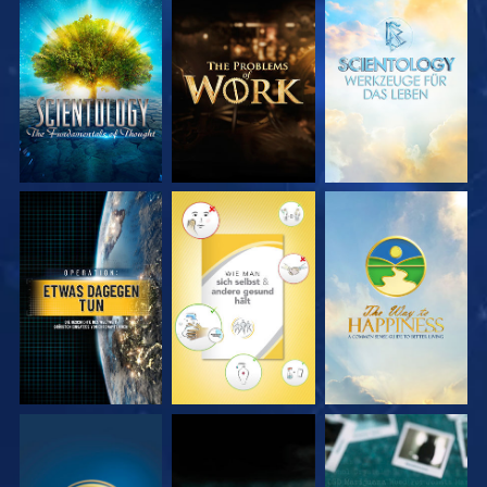
SERIE
SERIE
SERIE
ENTDECKEN
ENTDECKEN
ENTDECKEN
ANSEHEN
ANSEHEN
ANSEHEN
ANSEHEN
ANSEHEN
ANSEHEN