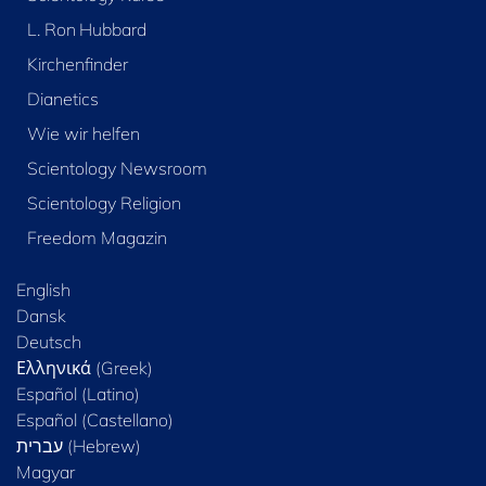
L. Ron Hubbard
Kirchenfinder
Dianetics
Wie wir helfen
Scientology Newsroom
Scientology Religion
Freedom Magazin
English
Dansk
Deutsch
Ελληνικά (Greek)
Español (Latino)
Español (Castellano)
Magyar