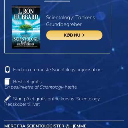
Scientology: Tankens
Grundbegreber
KØB NU
Find din nærmeste Scientology organisation
Bestil et gratis
En beskrivelse af Scientology
-hæfte
Start på et gratis online kursus: Scientology
Redskaber til livet
MERE FRA SCIENTOLOGISTER @HJEMME