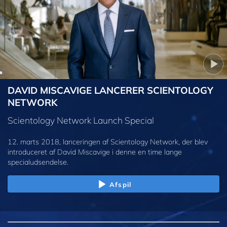
DAVID MISCAVIGE LANCERER SCIENTOLOGY
NETWORK
Scientology Network Launch Special
12. marts 2018, lanceringen af Scientology Network, der blev
introduceret af David Miscavige i denne en time lange
specialudsendelse.
Afspil