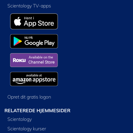
Scientology TV-apps
Opret dit gratis logon
RELATEREDE HJEMMESIDER
Scientology
Scientology kurser