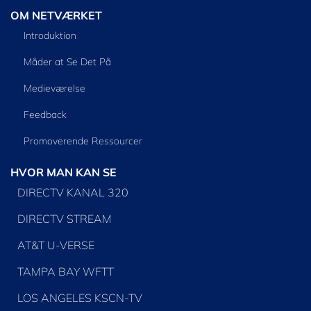
OM NETVÆRKET
Introduktion
Måder at Se Det På
Medieværelse
Feedback
Promoverende Ressourcer
HVOR MAN KAN SE
DIRECTV KANAL 320
DIRECTV STREAM
AT&T U-VERSE
TAMPA BAY WFTT
LOS ANGELES KSCN-TV