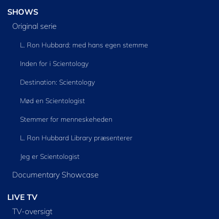
SHOWS
Original serie
L. Ron Hubbard: med hans egen stemme
Inden for i Scientology
Destination: Scientology
Mød en Scientologist
Stemmer for menneskeheden
L. Ron Hubbard Library præsenterer
Jeg er Scientologist
Documentary Showcase
LIVE TV
TV-oversigt