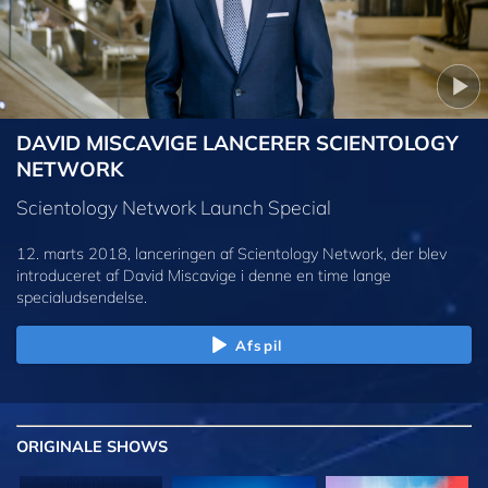
DAVID MISCAVIGE LANCERER SCIENTOLOGY
NETWORK
Scientology Network Launch Special
12. marts 2018, lanceringen af Scientology Network, der blev
introduceret af David Miscavige i denne en time lange
specialudsendelse.
Afspil
ORIGINALE
SHOWS