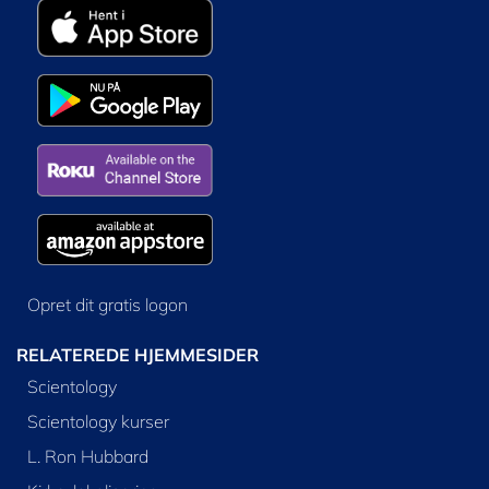
Opret dit gratis logon
RELATEREDE HJEMMESIDER
Scientology
Scientology kurser
L. Ron Hubbard