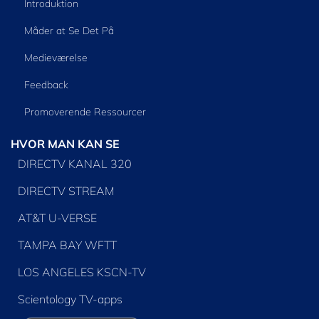
Introduktion
Måder at Se Det På
Medieværelse
Feedback
Promoverende Ressourcer
HVOR MAN KAN SE
DIRECTV KANAL 320
DIRECTV STREAM
AT&T U-VERSE
TAMPA BAY WFTT
LOS ANGELES KSCN-TV
Scientology TV-apps