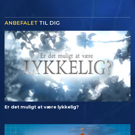
ANBEFALET
TIL DIG
Er det muligt at være lykkelig?