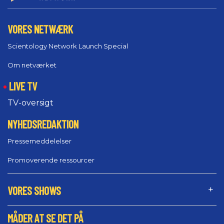
VORES NETWÆRK
Scientology Network Launch Special
Om netværket
LIVE TV
TV-oversigt
NYHEDSREDAKTION
Pressemeddelelser
Promoverende ressourcer
VORES SHOWS
MÅDER AT SE DET PÅ