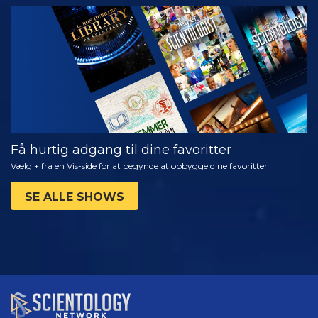
SE
UDFORSK
SERIEN
Få hurtig adgang til dine favoritter
Vælg + fra en Vis-side for at begynde at opbygge dine favoritter
SE ALLE SHOWS