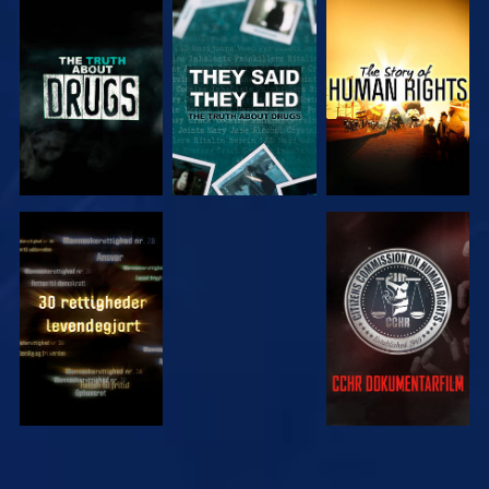
SE
SE
SE
SE
SE
SE