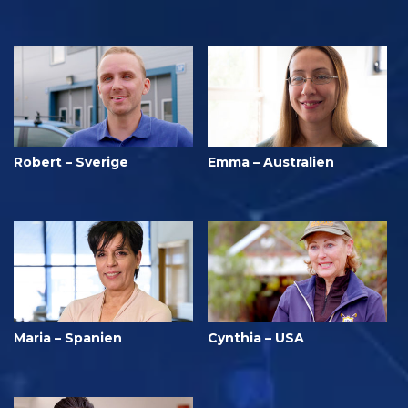
Robert – Sverige
Emma – Australien
Maria – Spanien
Cynthia – USA