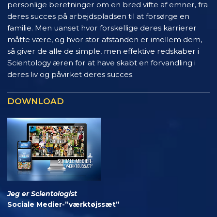
personlige beretninger om en bred vifte af emner, fra
deres succes på arbejdspladsen til at forsørge en
familie. Men uanset hvor forskellige deres karrierer
måtte være, og hvor stor afstanden er imellem dem,
så giver de alle de simple, men effektive redskaber i
Scientology æren for at have skabt en forvandling i
deres liv og påvirket deres succes.
DOWNLOAD
Jeg er Scientologist
Sociale Medier-”værktøjssæt”