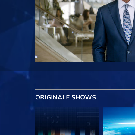
ORIGINALE
SHOWS