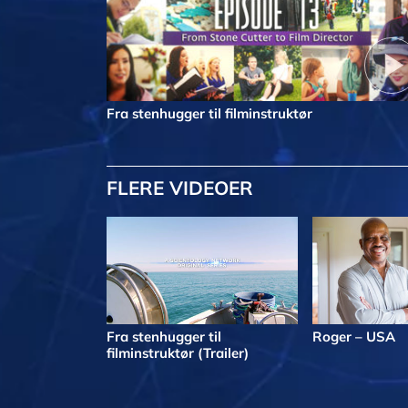
Fra stenhugger til filminstruktør
FLERE VIDEOER
Fra stenhugger til
Roger – USA
filminstruktør (Trailer)