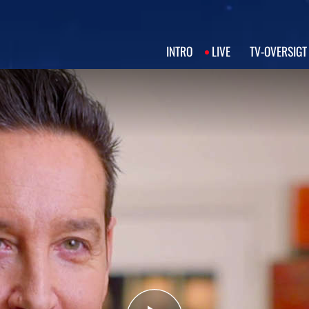
INTRO
LIVE
TV‑OVERSIGT