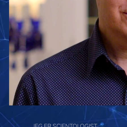
JEG ER SCIENTOLOGIST