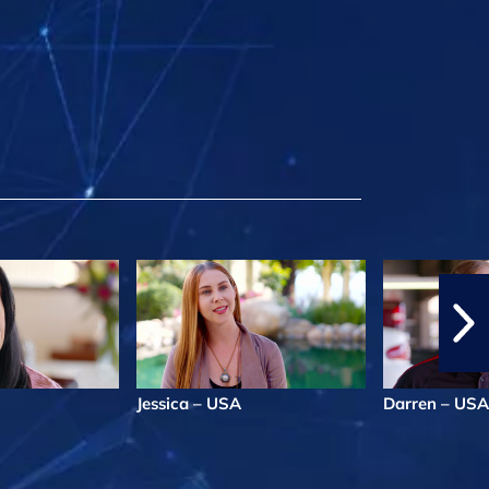
Jessica – USA
Darren – USA