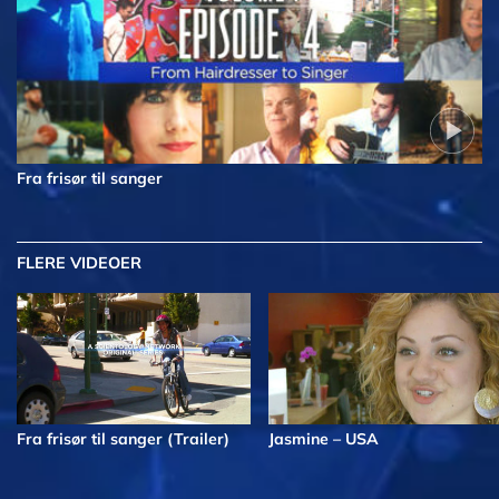
Fra frisør til sanger
FLERE VIDEOER
Fra frisør til sanger (Trailer)
Jasmine – USA