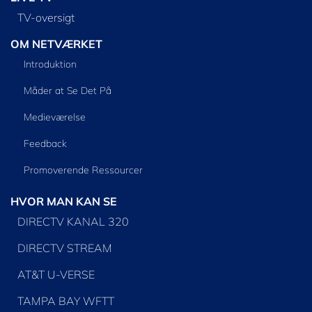
TV-oversigt
OM NETVÆRKET
Introduktion
Måder at Se Det På
Medieværelse
Feedback
Promoverende Ressourcer
HVOR MAN KAN SE
DIRECTV KANAL 320
DIRECTV STREAM
AT&T U-VERSE
TAMPA BAY WFTT