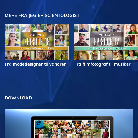
MERE
FRA JEG ER SCIENTOLOGIST
Fra modedesigner til vandrer
Fra filmfotograf til musiker
DOWNLOAD