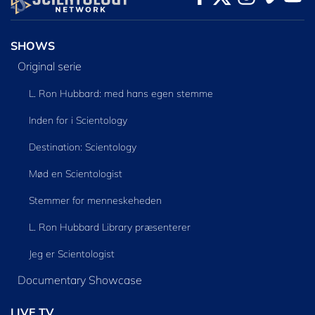
SHOWS
Original serie
L. Ron Hubbard: med hans egen stemme
Inden for i Scientology
Destination: Scientology
Mød en Scientologist
Stemmer for menneskeheden
L. Ron Hubbard Library præsenterer
Jeg er Scientologist
Documentary Showcase
LIVE TV