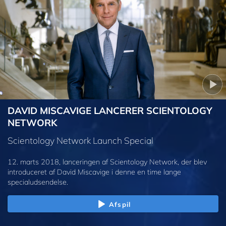
DAVID MISCAVIGE LANCERER SCIENTOLOGY
NETWORK
Scientology Network Launch Special
12. marts 2018, lanceringen af Scientology Network, der blev
introduceret af David Miscavige i denne en time lange
specialudsendelse.
Afspil