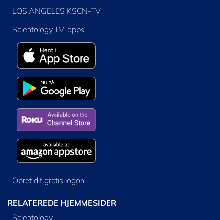
LOS ANGELES KSCN-TV
Scientology TV-apps
Opret dit gratis logon
RELATEREDE HJEMMESIDER
Scientology