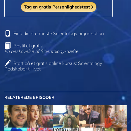
Tag en gratis Personlighedstest
Find din nærmeste Scientology organisation
Bestil et gratis
En beskrivelse af Scientology
-hæfte
Start på et gratis online kursus: Scientology
Redskaber til livet
RELATEREDE EPISODER