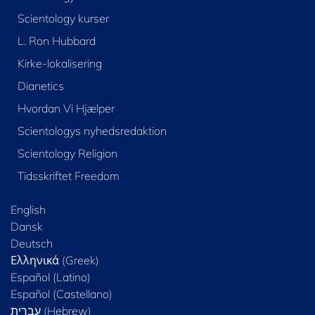
Scientology kurser
L. Ron Hubbard
Kirke-lokalisering
Dianetics
Hvordan Vi Hjælper
Scientologys nyhedsredaktion
Scientology Religion
Tidsskriftet Freedom
English
Dansk
Deutsch
Ελληνικά (Greek)
Español (Latino)
Español (Castellano)