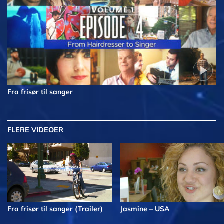
Fra frisør til sanger
FLERE VIDEOER
Fra frisør til sanger (Trailer)
Jasmine – USA