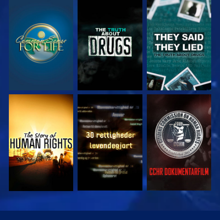
SE
SE
SE
SE
SE
SE