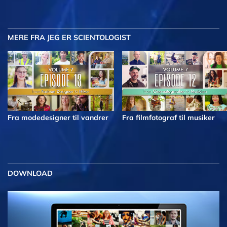
MERE
FRA JEG ER SCIENTOLOGIST
Fra modedesigner til vandrer
Fra filmfotograf til musiker
DOWNLOAD