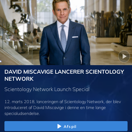
DAVID MISCAVIGE LANCERER SCIENTOLOGY
NETWORK
Scientology Network Launch Special
12. marts 2018, lanceringen af Scientology Network, der blev
introduceret af David Miscavige i denne en time lange
specialudsendelse.
Afspil