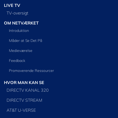
LIVE TV
TV-oversigt
OM NETVÆRKET
Introduktion
Måder at Se Det På
Medieværelse
Feedback
Promoverende Ressourcer
HVOR MAN KAN SE
DIRECTV KANAL 320
DIRECTV STREAM
AT&T U-VERSE