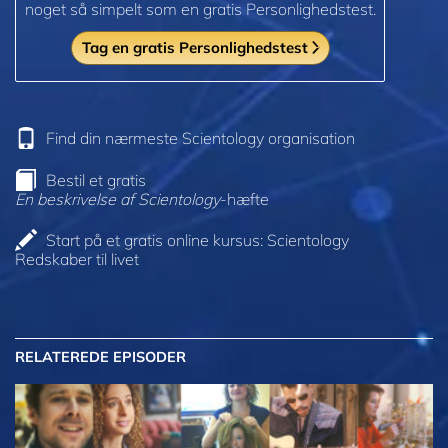
noget så simpelt som en gratis Personlighedstest.
Tag en gratis Personlighedstest
Find din nærmeste Scientology organisation
Bestil et gratis
En beskrivelse af Scientology
-hæfte
Start på et gratis online kursus: Scientology
Redskaber til livet
RELATEREDE EPISODER