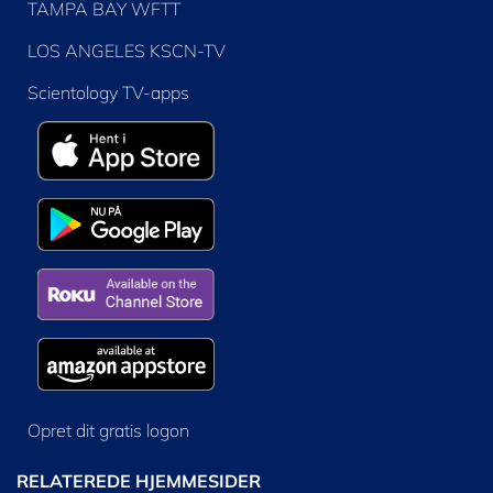
TAMPA BAY WFTT
LOS ANGELES KSCN-TV
Scientology TV-apps
Opret dit gratis logon
RELATEREDE HJEMMESIDER