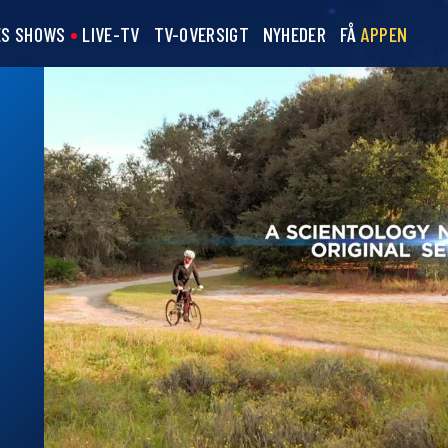
ES SHOWS
LIVE-TV
TV-OVERSIGT
NYHEDER
FÅ
APPEN