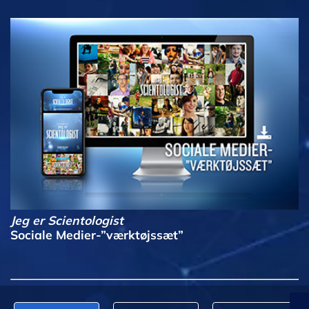
Jeg er Scientologist
Sociale Medier-”værktøjssæt”