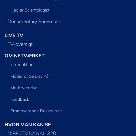
Jeg er Scientologist
Documentary Showcase
LIVE TV
TV-oversigt
OM NETVÆRKET
Introduktion
Måder at Se Det På
Medieværelse
Feedback
Promoverende Ressourcer
HVOR MAN KAN SE
DIRECTV KANAL 320