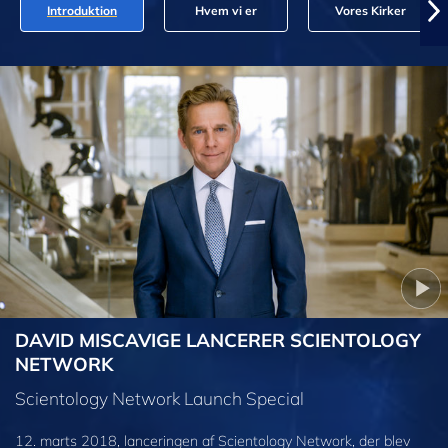
Introduktion
Hvem vi er
Vores Kirker
DAVID MISCAVIGE LANCERER SCIENTOLOGY
NETWORK
Scientology Network Launch Special
12. marts 2018, lanceringen af Scientology Network, der blev