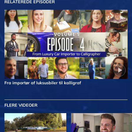
RELATEREDE EPISODER
Fra importør af luksusbiler til kalligraf
FLERE VIDEOER