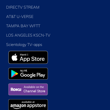
DIRECTV STREAM
AT&T U-VERSE
TAMPA BAY WFTT
LOS ANGELES KSCN-TV
Scientology TV-apps