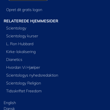
Opret dit gratis logon
RELATEREDE HJEMMESIDER
Scientology
Scientology kurser
L. Ron Hubbard
Kirke-lokalisering
Dianetics
Hvordan Vi Hjælper
Scientologys nyhedsredaktion
Scientology Religion
Tidsskriftet Freedom
English
Dansk