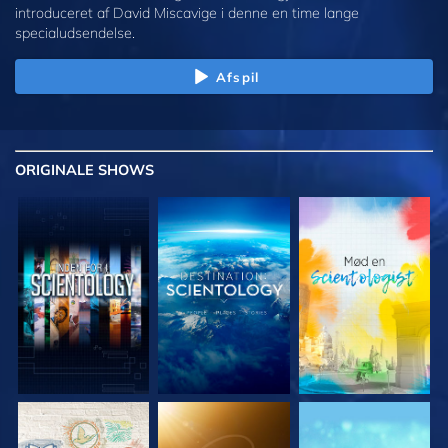
introduceret af David Miscavige i denne en time lange
specialudsendelse.
Afspil
ORIGINALE
SHOWS