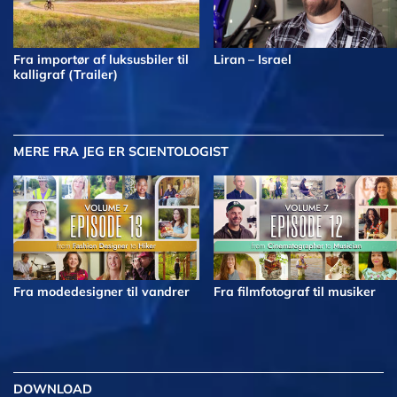
Fra importør af luksusbiler til
Liran – Israel
kalligraf (Trailer)
MERE
FRA JEG ER SCIENTOLOGIST
Fra modedesigner til vandrer
Fra filmfotograf til musiker
DOWNLOAD