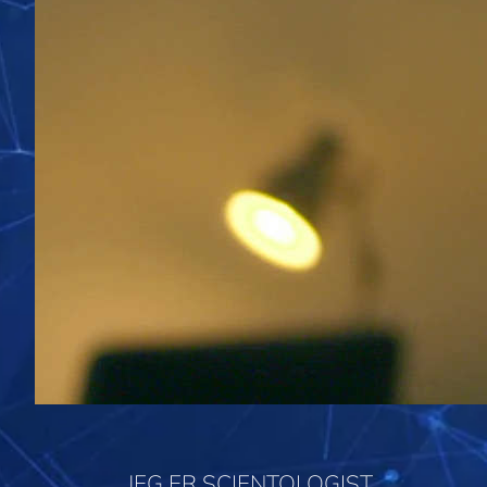
JEG ER SCIENTOLOGIST