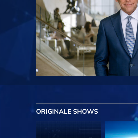
ORIGINALE
SHOWS