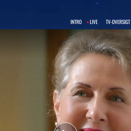
INTRO
LIVE
TV‑OVERSIGT