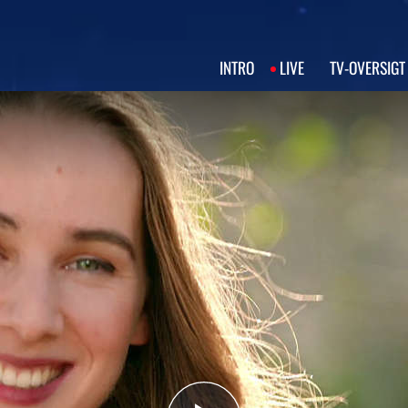
INTRO
LIVE
TV‑OVERSIGT