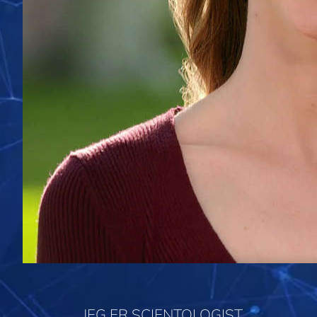
JEG ER SCIENTOLOGIST