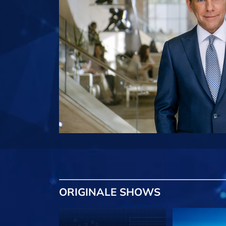
ORIGINALE
SHOWS